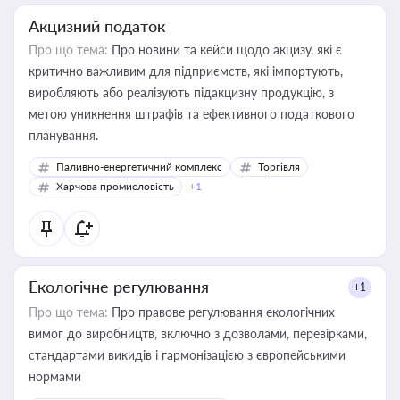
Акцизний податок
Про що тема:
Про новини та кейси щодо акцизу, які є
критично важливим для підприємств, які імпортують,
виробляють або реалізують підакцизну продукцію, з
метою уникнення штрафів та ефективного податкового
планування.
Паливно-енергетичний комплекс
Торгівля
Харчова промисловість
+1
Екологічне регулювання
+1
Про що тема:
Про правове регулювання екологічних
вимог до виробництв, включно з дозволами, перевірками,
стандартами викидів і гармонізацією з європейськими
нормами