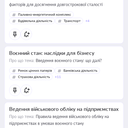
факторів для досягнення довгострокової сталості
Паливно-енергетичний комплекс
Будівельна діяльність
Транспорт
+4
Воєнний стан: наслідки для бізнесу
Про що тема:
Введення воєнного стану: що далі?
Ринок цінних паперів
Банківська діяльність
Страхова діяльність
+11
Ведення військового обліку на підприємствах
Про що тема:
Правила ведення військового обліку на
підприємствах в умовах воєнного стану