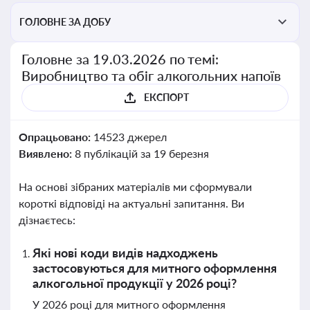
ГОЛОВНЕ ЗА ДОБУ
Головне за 19.03.2026 по темі:
Виробництво та обіг алкогольних напоїв
ЕКСПОРТ
Опрацьовано:
14523 джерел
Виявлено:
8 публікацій за 19 березня
На основі зібраних матеріалів ми сформували
короткі відповіді на актуальні запитання. Ви
дізнаєтесь:
Які нові коди видів надходжень
застосовуються для митного оформлення
алкогольної продукції у 2026 році?
У 2026 році для митного оформлення