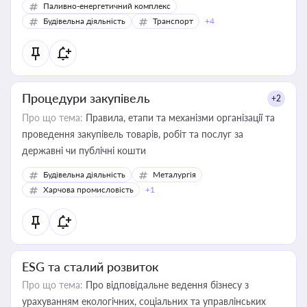
Паливно-енергетичний комплекс
Будівельна діяльність
Транспорт
+4
Процедури закупівель
+2
Про що тема:
Правила, етапи та механізми організації та
проведення закупівель товарів, робіт та послуг за
державні чи публічні кошти
Будівельна діяльність
Металургія
Харчова промисловість
+1
ESG та сталий розвиток
Про що тема:
Про відповідальне ведення бізнесу з
урахуванням екологічних, соціальних та управлінських