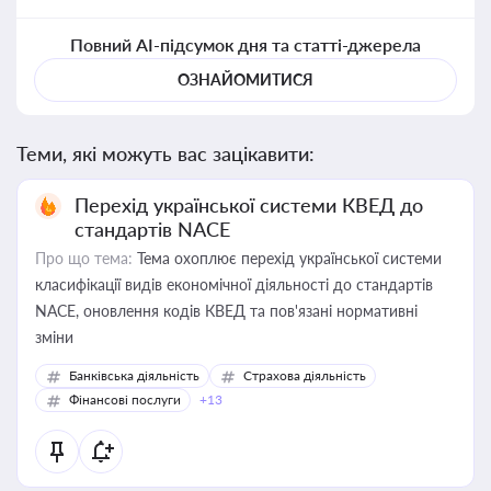
Повний AI-підсумок дня та статті-джерела
ОЗНАЙОМИТИСЯ
Теми, які можуть вас зацікавити:
Перехід української системи КВЕД до
стандартів NACE
Про що тема:
Тема охоплює перехід української системи
класифікації видів економічної діяльності до стандартів
NACE, оновлення кодів КВЕД та пов'язані нормативні
зміни
Банківська діяльність
Страхова діяльність
Фінансові послуги
+13