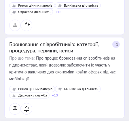
Ринок цінних паперів
Банківська діяльність
Страхова діяльність
+12
Бронювання співробітників: категорії,
+1
процедура, терміни, кейси
Про що тема:
Про процес бронювання співробітників на
підприємствах, який дозволяє забезпечити їх участь у
критично важливих для економіки країни сферах під час
мобілізації
Ринок цінних паперів
Банківська діяльність
Державна служба
+13