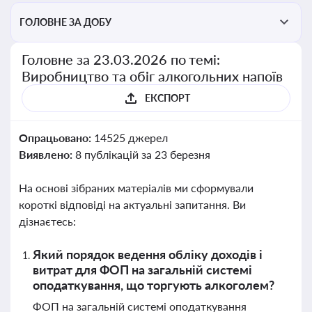
ГОЛОВНЕ ЗА ДОБУ
Головне за 23.03.2026 по темі:
Виробництво та обіг алкогольних напоїв
ЕКСПОРТ
Опрацьовано:
14525 джерел
Виявлено:
8 публікацій за 23 березня
На основі зібраних матеріалів ми сформували
короткі відповіді на актуальні запитання. Ви
дізнаєтесь:
Який порядок ведення обліку доходів і
витрат для ФОП на загальній системі
оподаткування, що торгують алкоголем?
ФОП на загальній системі оподаткування