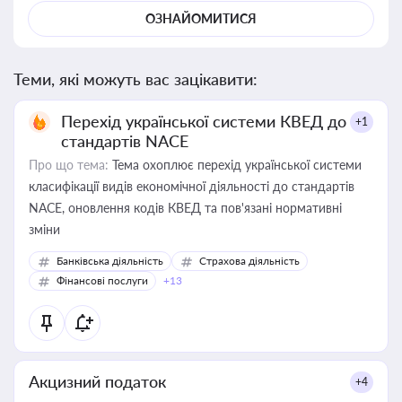
ОЗНАЙОМИТИСЯ
Теми, які можуть вас зацікавити:
Перехід української системи КВЕД до
+1
стандартів NACE
Про що тема:
Тема охоплює перехід української системи
класифікації видів економічної діяльності до стандартів
NACE, оновлення кодів КВЕД та пов'язані нормативні
зміни
Банківська діяльність
Страхова діяльність
Фінансові послуги
+13
Акцизний податок
+4