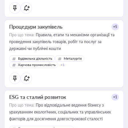
Процедури закупівель
+5
Про що тема:
Правила, етапи та механізми організації та
проведення закупівель товарів, робіт та послуг за
державні чи публічні кошти
Будівельна діяльність
Металургія
Харчова промисловість
+1
ESG та сталий розвиток
+1
Про що тема:
Про відповідальне ведення бізнесу з
урахуванням екологічних, соціальних та управлінських
факторів для досягнення довгострокової сталості