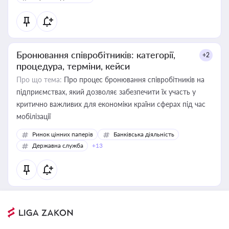
Бронювання співробітників: категорії,
+2
процедура, терміни, кейси
Про що тема:
Про процес бронювання співробітників на
підприємствах, який дозволяє забезпечити їх участь у
критично важливих для економіки країни сферах під час
мобілізації
Ринок цінних паперів
Банківська діяльність
Державна служба
+13