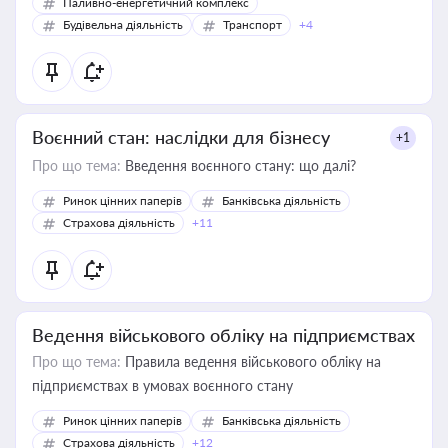
Паливно-енергетичний комплекс
Будівельна діяльність
Транспорт
+4
Воєнний стан: наслідки для бізнесу
+1
Про що тема:
Введення воєнного стану: що далі?
Ринок цінних паперів
Банківська діяльність
Страхова діяльність
+11
Ведення військового обліку на підприємствах
Про що тема:
Правила ведення військового обліку на
підприємствах в умовах воєнного стану
Ринок цінних паперів
Банківська діяльність
Страхова діяльність
+12