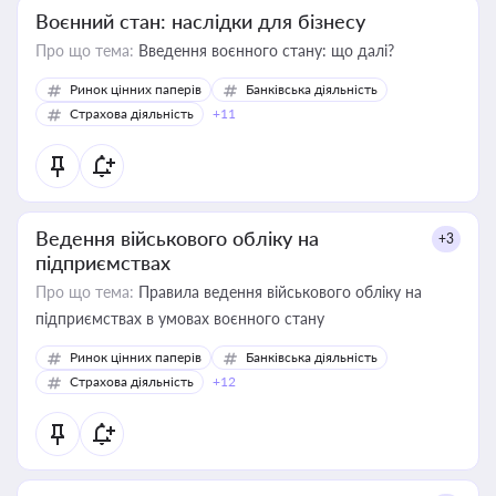
Воєнний стан: наслідки для бізнесу
Про що тема:
Введення воєнного стану: що далі?
Ринок цінних паперів
Банківська діяльність
Страхова діяльність
+11
Ведення військового обліку на
+3
підприємствах
Про що тема:
Правила ведення військового обліку на
підприємствах в умовах воєнного стану
Ринок цінних паперів
Банківська діяльність
Страхова діяльність
+12