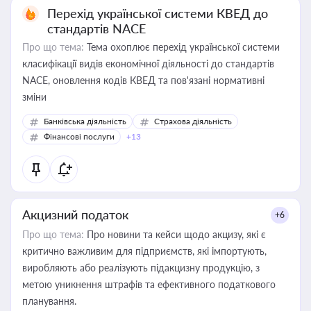
Перехід української системи КВЕД до
стандартів NACE
Про що тема:
Тема охоплює перехід української системи
класифікації видів економічної діяльності до стандартів
NACE, оновлення кодів КВЕД та пов'язані нормативні
зміни
Банківська діяльність
Страхова діяльність
Фінансові послуги
+13
Акцизний податок
+6
Про що тема:
Про новини та кейси щодо акцизу, які є
критично важливим для підприємств, які імпортують,
виробляють або реалізують підакцизну продукцію, з
метою уникнення штрафів та ефективного податкового
планування.