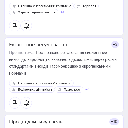
Паливно-енергетичний комплекс
Торгівля
Харчова промисловість
+1
Екологічне регулювання
+3
Про що тема:
Про правове регулювання екологічних
вимог до виробництв, включно з дозволами, перевірками,
стандартами викидів і гармонізацією з європейськими
нормами
Паливно-енергетичний комплекс
Будівельна діяльність
Транспорт
+4
Процедури закупівель
+10