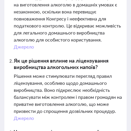
на виготовлення алкоголю в домашніх умовах є
незаконною, оскільки вона перевищує
повноваження Конгресу і неефективна для
податкового контролю. Це відкриває можливість
для легального домашнього виробництва
алкоголю для особистого користування.
Джерело
Як це рішення вплине на ліцензування
виробництва алкогольних напоїв?
Рішення може стимулювати перегляд правил
ліцензування, особливо щодо домашнього
виробництва. Воно підкреслює необхідність
балансувати між контролем і правом громадян на
приватне виготовлення алкоголю, що може
призвести до спрощення дозвільних процедур.
Джерело