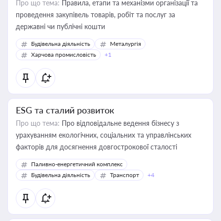
Про що тема:
Правила, етапи та механізми організації та
проведення закупівель товарів, робіт та послуг за
державні чи публічні кошти
Будівельна діяльність
Металургія
Харчова промисловість
+1
ESG та сталий розвиток
Про що тема:
Про відповідальне ведення бізнесу з
урахуванням екологічних, соціальних та управлінських
факторів для досягнення довгострокової сталості
Паливно-енергетичний комплекс
Будівельна діяльність
Транспорт
+4