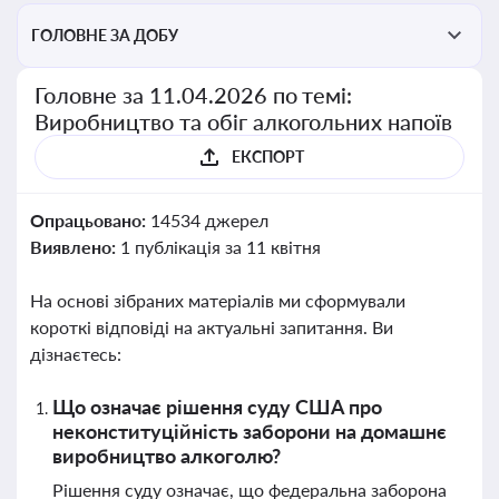
ГОЛОВНЕ ЗА ДОБУ
Головне за 11.04.2026 по темі:
Виробництво та обіг алкогольних напоїв
ЕКСПОРТ
Опрацьовано:
14534 джерел
Виявлено:
1 публікація за 11 квітня
На основі зібраних матеріалів ми сформували
короткі відповіді на актуальні запитання. Ви
дізнаєтесь:
Що означає рішення суду США про
неконституційність заборони на домашнє
виробництво алкоголю?
Рішення суду означає, що федеральна заборона