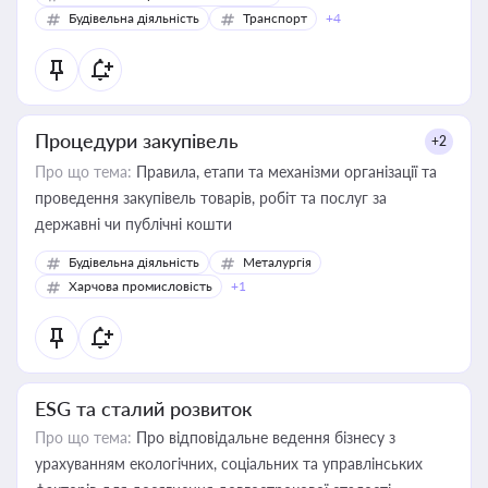
Будівельна діяльність
Транспорт
+4
Процедури закупівель
+2
Про що тема:
Правила, етапи та механізми організації та
проведення закупівель товарів, робіт та послуг за
державні чи публічні кошти
Будівельна діяльність
Металургія
Харчова промисловість
+1
ESG та сталий розвиток
Про що тема:
Про відповідальне ведення бізнесу з
урахуванням екологічних, соціальних та управлінських