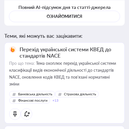
Повний AI-підсумок дня та статті-джерела
ОЗНАЙОМИТИСЯ
Теми, які можуть вас зацікавити:
Перехід української системи КВЕД до
стандартів NACE
Про що тема:
Тема охоплює перехід української системи
класифікації видів економічної діяльності до стандартів
NACE, оновлення кодів КВЕД та пов'язані нормативні
зміни
Банківська діяльність
Страхова діяльність
Фінансові послуги
+13