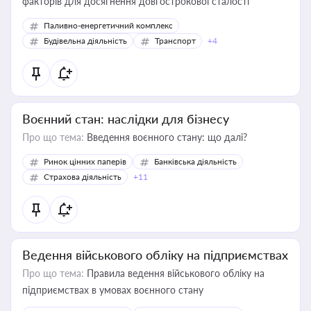
факторів для досягнення довгострокової сталості
Паливно-енергетичний комплекс
Будівельна діяльність
Транспорт
+4
Воєнний стан: наслідки для бізнесу
Про що тема:
Введення воєнного стану: що далі?
Ринок цінних паперів
Банківська діяльність
Страхова діяльність
+11
Ведення військового обліку на підприємствах
Про що тема:
Правила ведення військового обліку на
підприємствах в умовах воєнного стану