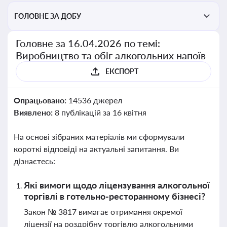
ГОЛОВНЕ ЗА ДОБУ
Головне за 16.04.2026 по темі:
Виробництво та обіг алкогольних напоїв
ЕКСПОРТ
Опрацьовано:
14536 джерел
Виявлено:
8 публікацій за 16 квітня
На основі зібраних матеріалів ми сформували
короткі відповіді на актуальні запитання. Ви
дізнаєтесь:
Які вимоги щодо ліцензування алкогольної
торгівлі в готельно-ресторанному бізнесі?
Закон № 3817 вимагає отримання окремої
ліцензії на роздрібну торгівлю алкогольними