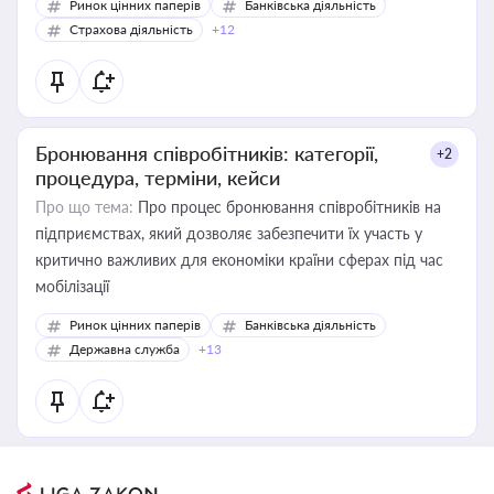
Ринок цінних паперів
Банківська діяльність
Страхова діяльність
+12
Бронювання співробітників: категорії,
+2
процедура, терміни, кейси
Про що тема:
Про процес бронювання співробітників на
підприємствах, який дозволяє забезпечити їх участь у
критично важливих для економіки країни сферах під час
мобілізації
Ринок цінних паперів
Банківська діяльність
Державна служба
+13