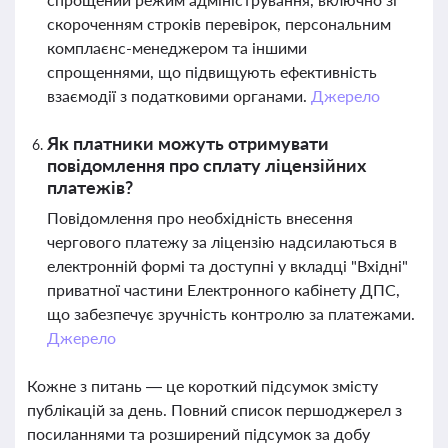
скороченням строків перевірок, персональним
комплаєнс-менеджером та іншими
спрощеннями, що підвищують ефективність
взаємодії з податковими органами.
Джерело
Як платники можуть отримувати
повідомлення про сплату ліцензійних
платежів?
Повідомлення про необхідність внесення
чергового платежу за ліцензію надсилаються в
електронній формі та доступні у вкладці "Вхідні"
приватної частини Електронного кабінету ДПС,
що забезпечує зручність контролю за платежами.
Джерело
Кожне з питань — це короткий підсумок змісту
публікацій за день. Повний список першоджерел з
посиланнями та розширений підсумок за добу