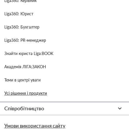
Liga360: Керівник
Liga360: Юрист
Liga360: Бухгалтер
Liga360: PR-менеджер
Знайти юриста Liga:BOOK
Академія ЛІГА:ЗАКОН
Теми в центрі уваги
Усі рішення і продукти
Співробітництво
Умови використання сайту