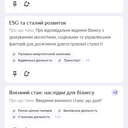
ESG та сталий розвиток
Про що тема:
Про відповідальне ведення бізнесу з
урахуванням екологічних, соціальних та управлінських
факторів для досягнення довгострокової сталості
Паливно-енергетичний комплекс
Будівельна діяльність
Транспорт
+4
Воєнний стан: наслідки для бізнесу
+2
Про що тема:
Введення воєнного стану: що далі?
Ринок цінних паперів
Банківська діяльність
Страхова діяльність
+11