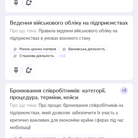
Ведення військового обліку на підприємствах
Про що тема:
Правила ведення військового обліку на
підприємствах в умовах воєнного стану
Ринок цінних паперів
Банківська діяльність
Страхова діяльність
+12
Бронювання співробітників: категорії,
+3
процедура, терміни, кейси
Про що тема:
Про процес бронювання співробітників на
підприємствах, який дозволяє забезпечити їх участь у
критично важливих для економіки країни сферах під час
мобілізації