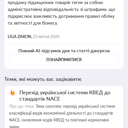
продажу підакцизних товарів тягне за собою
адміністративну відповідальність зі штрафами, що
підкреслює важливість дотримання правил обліку
та звітності для бізнесу.
LIGA ZAKON,
23 квітня 2026
Повний AI-підсумок дня та статті-джерела
ОЗНАЙОМИТИСЯ
Теми, які можуть вас зацікавити:
Перехід української системи КВЕД до
стандартів NACE
Про що тема:
Тема охоплює перехід української системи
класифікації видів економічної діяльності до стандартів
NACE, оновлення кодів КВЕД та пов'язані нормативні
зміни