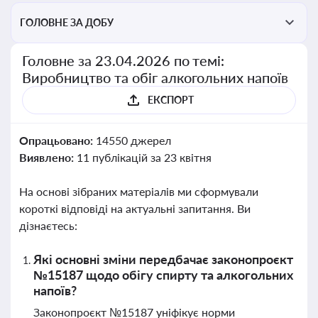
ГОЛОВНЕ ЗА ДОБУ
Головне за 23.04.2026 по темі:
Виробництво та обіг алкогольних напоїв
ЕКСПОРТ
Опрацьовано:
14550 джерел
Виявлено:
11 публікацій за 23 квітня
На основі зібраних матеріалів ми сформували
короткі відповіді на актуальні запитання. Ви
дізнаєтесь:
Які основні зміни передбачає законопроєкт
№15187 щодо обігу спирту та алкогольних
напоїв?
Законопроєкт №15187 уніфікує норми