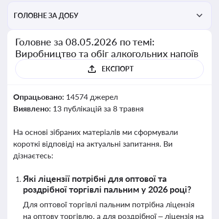
ГОЛОВНЕ ЗА ДОБУ
Головне за 08.05.2026 по темі:
Виробництво та обіг алкогольних напоїв
ЕКСПОРТ
Опрацьовано:
14574 джерел
Виявлено:
13 публікацій за 8 травня
На основі зібраних матеріалів ми сформували
короткі відповіді на актуальні запитання. Ви
дізнаєтесь:
Які ліцензії потрібні для оптової та
роздрібної торгівлі пальним у 2026 році?
Для оптової торгівлі пальним потрібна ліцензія
на оптову торгівлю, а для роздрібної – ліцензія на