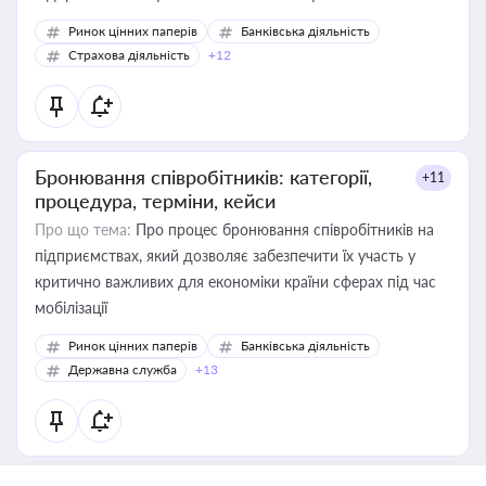
Ринок цінних паперів
Банківська діяльність
Страхова діяльність
+12
Бронювання співробітників: категорії,
+11
процедура, терміни, кейси
Про що тема:
Про процес бронювання співробітників на
підприємствах, який дозволяє забезпечити їх участь у
критично важливих для економіки країни сферах під час
мобілізації
Ринок цінних паперів
Банківська діяльність
Державна служба
+13