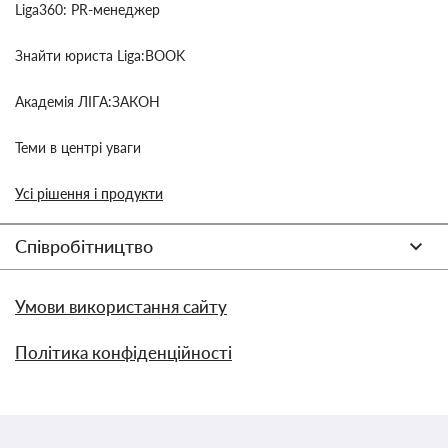
Liga360: PR-менеджер
Знайти юриста Liga:BOOK
Академія ЛІГА:ЗАКОН
Теми в центрі уваги
Усі рішення і продукти
Співробітництво
Умови використання сайту
Політика конфіденційності