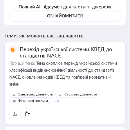
Повний AI-підсумок дня та статті-джерела
ОЗНАЙОМИТИСЯ
Теми, які можуть вас зацікавити:
Перехід української системи КВЕД до
стандартів NACE
Про що тема:
Тема охоплює перехід української системи
класифікації видів економічної діяльності до стандартів
NACE, оновлення кодів КВЕД та пов'язані нормативні
зміни
Банківська діяльність
Страхова діяльність
Фінансові послуги
+13