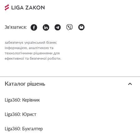
Зв'язатися:
забезпечує український бізнес
інформацією, аналітикою та
технологічними рішеннями для
ефективної та безпечної роботи.
Каталог рішень
Liga360: Керівник
Liga360: Юрист
Liga360: Бухгалтер