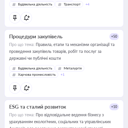
Будівельна діяльність
Транспорт
+4
Процедури закупівель
+50
Про що тема:
Правила, етапи та механізми організації та
проведення закупівель товарів, робіт та послуг за
державні чи публічні кошти
Будівельна діяльність
Металургія
Харчова промисловість
+1
ESG та сталий розвиток
+10
Про що тема:
Про відповідальне ведення бізнесу з
урахуванням екологічних, соціальних та управлінських