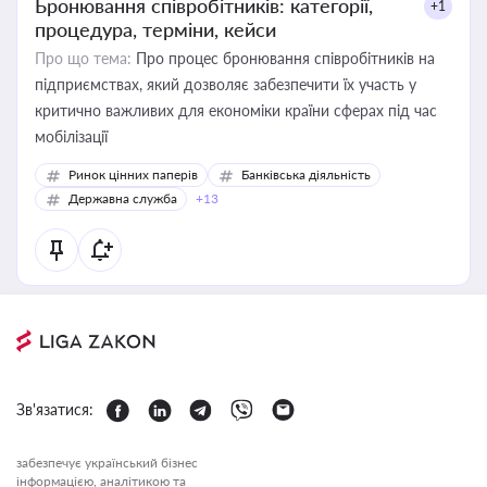
Бронювання співробітників: категорії,
+1
процедура, терміни, кейси
Про що тема:
Про процес бронювання співробітників на
підприємствах, який дозволяє забезпечити їх участь у
критично важливих для економіки країни сферах під час
мобілізації
Ринок цінних паперів
Банківська діяльність
Державна служба
+13
Зв'язатися:
забезпечує український бізнес
інформацією, аналітикою та