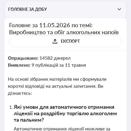
ГОЛОВНЕ ЗА ДОБУ
Головне за 11.05.2026 по темі:
Виробництво та обіг алкогольних напоїв
ЕКСПОРТ
Опрацьовано:
14582 джерел
Виявлено:
9 публікацій за 11 травня
На основі зібраних матеріалів ми сформували
короткі відповіді на актуальні запитання. Ви
дізнаєтесь:
Які умови для автоматичного отримання
ліцензії на роздрібну торгівлю алкоголем
та пальним?
Автоматичне отримання ліцензії можливе за