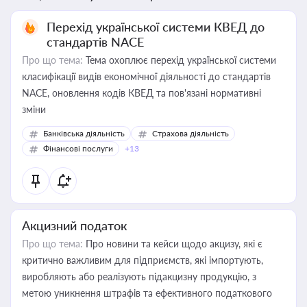
Перехід української системи КВЕД до
стандартів NACE
Про що тема:
Тема охоплює перехід української системи
класифікації видів економічної діяльності до стандартів
NACE, оновлення кодів КВЕД та пов'язані нормативні
зміни
Банківська діяльність
Страхова діяльність
Фінансові послуги
+13
Акцизний податок
Про що тема:
Про новини та кейси щодо акцизу, які є
критично важливим для підприємств, які імпортують,
виробляють або реалізують підакцизну продукцію, з
метою уникнення штрафів та ефективного податкового