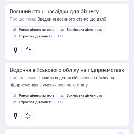
Воєнний стан: наслідки для бізнесу
Про що тема:
Введення воєнного стану: що далі?
Ринок цінних паперів
Банківська діяльність
Страхова діяльність
+11
Ведення військового обліку на підприємствах
Про що тема:
Правила ведення військового обліку на
підприємствах в умовах воєнного стану
Ринок цінних паперів
Банківська діяльність
Страхова діяльність
+12