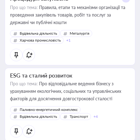
Про що тема:
Правила, етапи та механізми організації та
проведення закупівель товарів, робіт та послуг за
державні чи публічні кошти
Будівельна діяльність
Металургія
Харчова промисловість
+1
ESG та сталий розвиток
Про що тема:
Про відповідальне ведення бізнесу з
урахуванням екологічних, соціальних та управлінських
факторів для досягнення довгострокової сталості
Паливно-енергетичний комплекс
Будівельна діяльність
Транспорт
+4