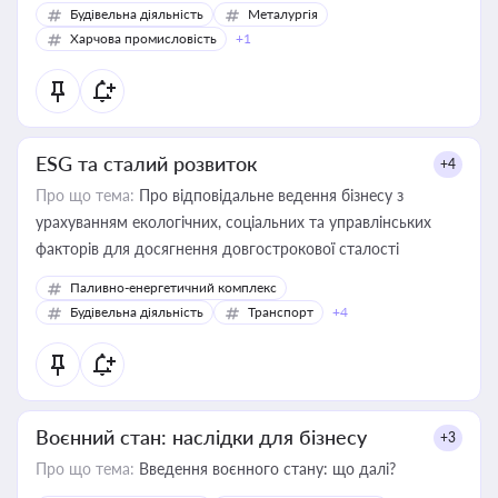
Будівельна діяльність
Металургія
Харчова промисловість
+1
ESG та сталий розвиток
+4
Про що тема:
Про відповідальне ведення бізнесу з
урахуванням екологічних, соціальних та управлінських
факторів для досягнення довгострокової сталості
Паливно-енергетичний комплекс
Будівельна діяльність
Транспорт
+4
Воєнний стан: наслідки для бізнесу
+3
Про що тема:
Введення воєнного стану: що далі?