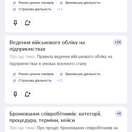
Ринок цінних паперів
Банківська діяльність
Страхова діяльність
+11
Ведення військового обліку на
+14
підприємствах
Про що тема:
Правила ведення військового обліку на
підприємствах в умовах воєнного стану
Ринок цінних паперів
Банківська діяльність
Страхова діяльність
+12
Бронювання співробітників: категорії,
+4
процедура, терміни, кейси
Про що тема:
Про процес бронювання співробітників на