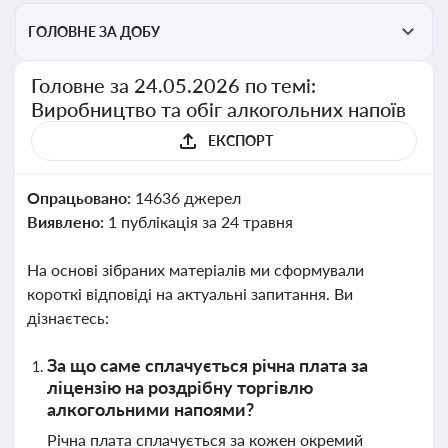
ГОЛОВНЕ ЗА ДОБУ
Головне за 24.05.2026 по темі:
Виробництво та обіг алкогольних напоїв
ЕКСПОРТ
Опрацьовано:
14636 джерел
Виявлено:
1 публікація за 24 травня
На основі зібраних матеріалів ми сформували
короткі відповіді на актуальні запитання. Ви
дізнаєтесь:
За що саме сплачується річна плата за
ліцензію на роздрібну торгівлю
алкогольними напоями?
Річна плата сплачується за кожен окремий