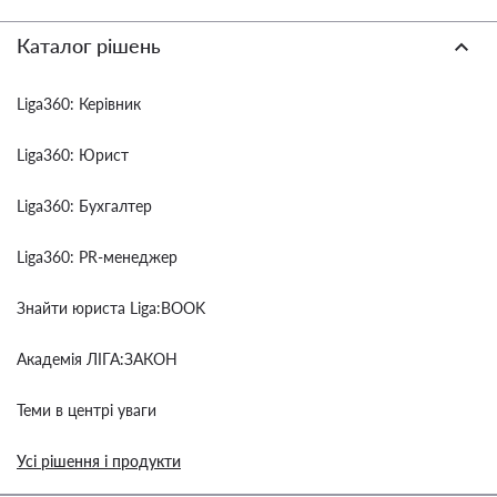
Каталог рішень
Liga360: Керівник
Liga360: Юрист
Liga360: Бухгалтер
Liga360: PR-менеджер
Знайти юриста Liga:BOOK
Академія ЛІГА:ЗАКОН
Теми в центрі уваги
Усі рішення і продукти