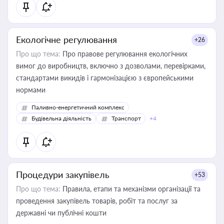
Екологічне регулювання
+26
Про що тема:
Про правове регулювання екологічних
вимог до виробництв, включно з дозволами, перевірками,
стандартами викидів і гармонізацією з європейськими
нормами
Паливно-енергетичний комплекс
Будівельна діяльність
Транспорт
+4
Процедури закупівель
+53
Про що тема:
Правила, етапи та механізми організації та
проведення закупівель товарів, робіт та послуг за
державні чи публічні кошти