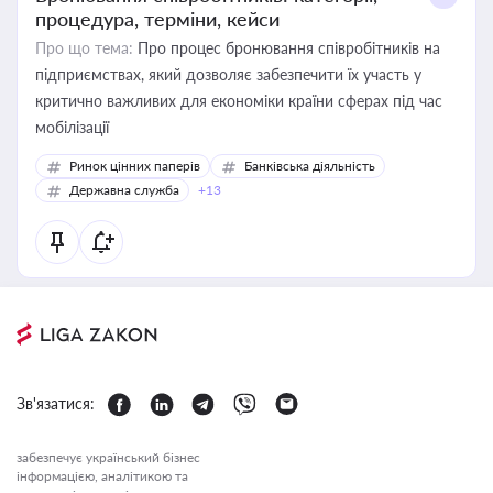
процедура, терміни, кейси
Про що тема:
Про процес бронювання співробітників на
підприємствах, який дозволяє забезпечити їх участь у
критично важливих для економіки країни сферах під час
мобілізації
Ринок цінних паперів
Банківська діяльність
Державна служба
+13
Зв'язатися:
забезпечує український бізнес
інформацією, аналітикою та