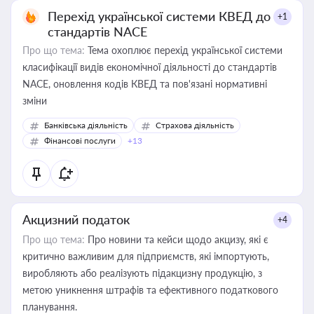
Перехід української системи КВЕД до
+1
стандартів NACE
Про що тема:
Тема охоплює перехід української системи
класифікації видів економічної діяльності до стандартів
NACE, оновлення кодів КВЕД та пов'язані нормативні
зміни
Банківська діяльність
Страхова діяльність
Фінансові послуги
+13
Акцизний податок
+4
Про що тема:
Про новини та кейси щодо акцизу, які є
критично важливим для підприємств, які імпортують,
виробляють або реалізують підакцизну продукцію, з
метою уникнення штрафів та ефективного податкового
планування.