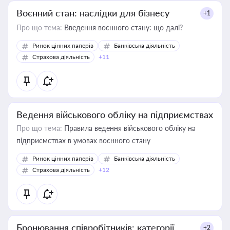
Воєнний стан: наслідки для бізнесу
+1
Про що тема:
Введення воєнного стану: що далі?
Ринок цінних паперів
Банківська діяльність
Страхова діяльність
+11
Ведення військового обліку на підприємствах
Про що тема:
Правила ведення військового обліку на
підприємствах в умовах воєнного стану
Ринок цінних паперів
Банківська діяльність
Страхова діяльність
+12
Бронювання співробітників: категорії,
+2