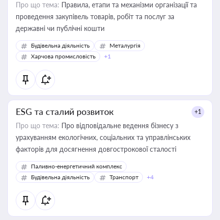
Про що тема:
Правила, етапи та механізми організації та
проведення закупівель товарів, робіт та послуг за
державні чи публічні кошти
Будівельна діяльність
Металургія
Харчова промисловість
+1
ESG та сталий розвиток
+1
Про що тема:
Про відповідальне ведення бізнесу з
урахуванням екологічних, соціальних та управлінських
факторів для досягнення довгострокової сталості
Паливно-енергетичний комплекс
Будівельна діяльність
Транспорт
+4