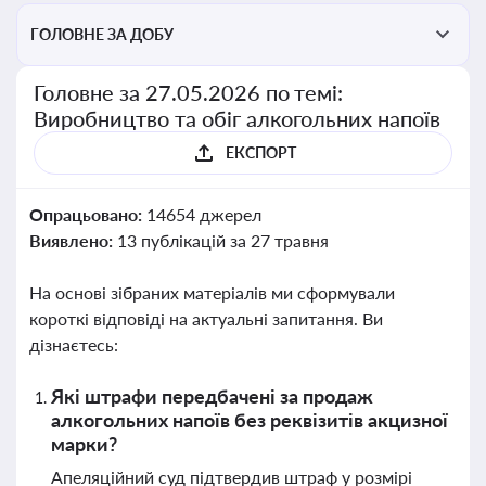
ГОЛОВНЕ ЗА ДОБУ
Головне за 27.05.2026 по темі:
Виробництво та обіг алкогольних напоїв
ЕКСПОРТ
Опрацьовано:
14654 джерел
Виявлено:
13 публікацій за 27 травня
На основі зібраних матеріалів ми сформували
короткі відповіді на актуальні запитання. Ви
дізнаєтесь:
Які штрафи передбачені за продаж
алкогольних напоїв без реквізитів акцизної
марки?
Апеляційний суд підтвердив штраф у розмірі