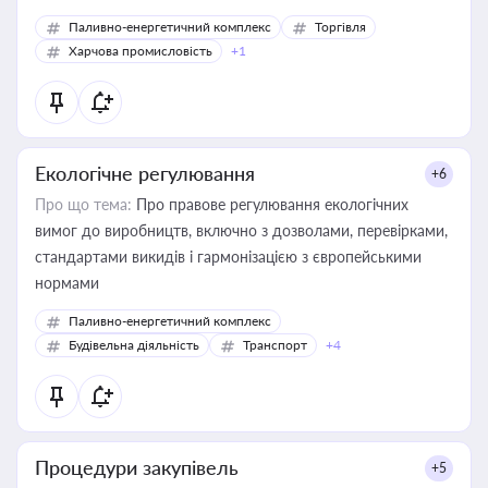
Паливно-енергетичний комплекс
Торгівля
Харчова промисловість
+1
Екологічне регулювання
+6
Про що тема:
Про правове регулювання екологічних
вимог до виробництв, включно з дозволами, перевірками,
стандартами викидів і гармонізацією з європейськими
нормами
Паливно-енергетичний комплекс
Будівельна діяльність
Транспорт
+4
Процедури закупівель
+5