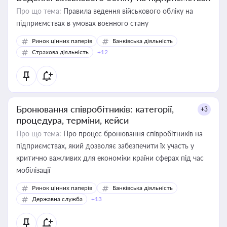
Про що тема:
Правила ведення військового обліку на
підприємствах в умовах воєнного стану
Ринок цінних паперів
Банківська діяльність
Страхова діяльність
+12
Бронювання співробітників: категорії,
+3
процедура, терміни, кейси
Про що тема:
Про процес бронювання співробітників на
підприємствах, який дозволяє забезпечити їх участь у
критично важливих для економіки країни сферах під час
мобілізації
Ринок цінних паперів
Банківська діяльність
Державна служба
+13