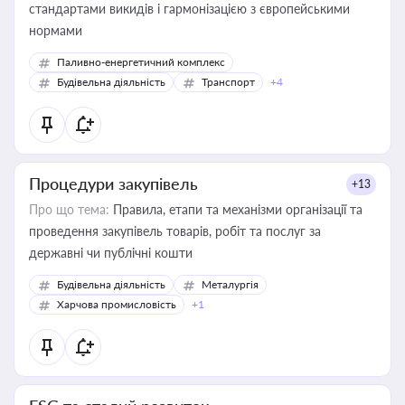
стандартами викидів і гармонізацією з європейськими
нормами
Паливно-енергетичний комплекс
Будівельна діяльність
Транспорт
+4
Процедури закупівель
+13
Про що тема:
Правила, етапи та механізми організації та
проведення закупівель товарів, робіт та послуг за
державні чи публічні кошти
Будівельна діяльність
Металургія
Харчова промисловість
+1