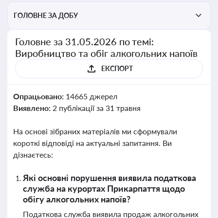
ГОЛОВНЕ ЗА ДОБУ
Головне за 31.05.2026 по темі:
Виробництво та обіг алкогольних напоїв
ЕКСПОРТ
Опрацьовано:
14665 джерел
Виявлено:
2 публікації за 31 травня
На основі зібраних матеріалів ми сформували
короткі відповіді на актуальні запитання. Ви
дізнаєтесь:
Які основні порушення виявила податкова
служба на курортах Прикарпаття щодо
обігу алкогольних напоїв?
Податкова служба виявила продаж алкогольних