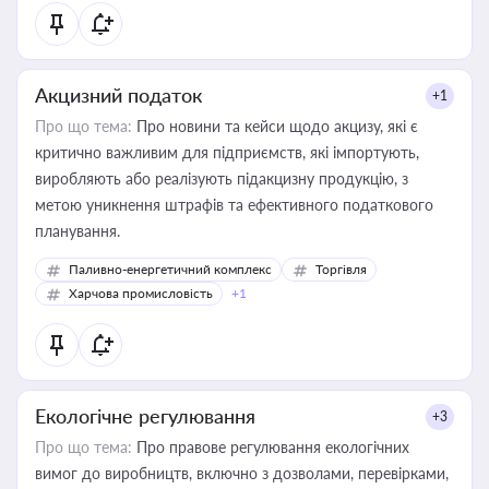
Акцизний податок
+1
Про що тема:
Про новини та кейси щодо акцизу, які є
критично важливим для підприємств, які імпортують,
виробляють або реалізують підакцизну продукцію, з
метою уникнення штрафів та ефективного податкового
планування.
Паливно-енергетичний комплекс
Торгівля
Харчова промисловість
+1
Екологічне регулювання
+3
Про що тема:
Про правове регулювання екологічних
вимог до виробництв, включно з дозволами, перевірками,