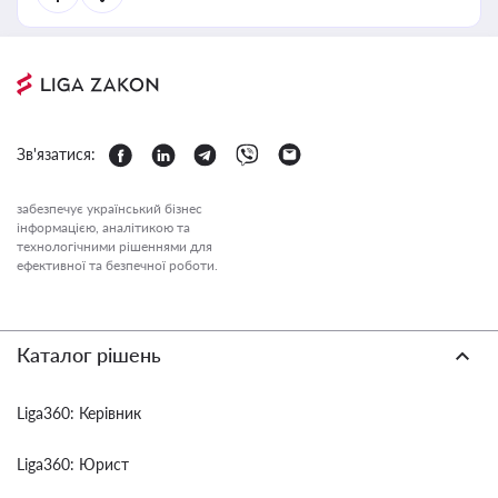
Зв'язатися:
забезпечує український бізнес
інформацією, аналітикою та
технологічними рішеннями для
ефективної та безпечної роботи.
Каталог рішень
Liga360: Керівник
Liga360: Юрист