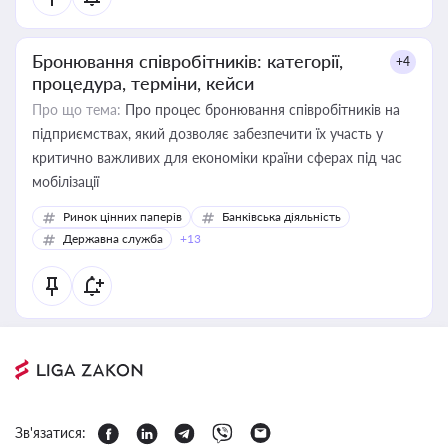
Бронювання співробітників: категорії,
+4
процедура, терміни, кейси
Про що тема:
Про процес бронювання співробітників на
підприємствах, який дозволяє забезпечити їх участь у
критично важливих для економіки країни сферах під час
мобілізації
Ринок цінних паперів
Банківська діяльність
Державна служба
+13
Зв'язатися: