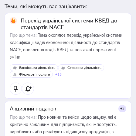
Теми, які можуть вас зацікавити:
Перехід української системи КВЕД до
стандартів NACE
Про що тема:
Тема охоплює перехід української системи
класифікації видів економічної діяльності до стандартів
NACE, оновлення кодів КВЕД та пов'язані нормативні
зміни
Банківська діяльність
Страхова діяльність
Фінансові послуги
+13
Акцизний податок
+3
Про що тема:
Про новини та кейси щодо акцизу, які є
критично важливим для підприємств, які імпортують,
виробляють або реалізують підакцизну продукцію, з