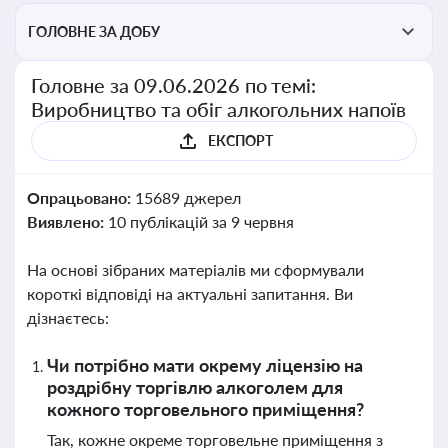
ГОЛОВНЕ ЗА ДОБУ
Головне за 09.06.2026 по темі:
Виробництво та обіг алкогольних напоїв
ЕКСПОРТ
Опрацьовано:
15689 джерел
Виявлено:
10 публікацій за 9 червня
На основі зібраних матеріалів ми сформували
короткі відповіді на актуальні запитання. Ви
дізнаєтесь:
Чи потрібно мати окрему ліцензію на
роздрібну торгівлю алкоголем для
кожного торговельного приміщення?
Так, кожне окреме торговельне приміщення з