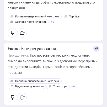
метою уникнення штрафів та ефективного податкового
планування.
Паливно-енергетичний комплекс
Торгівля
Харчова промисловість
+1
Екологічне регулювання
+9
Про що тема:
Про правове регулювання екологічних
вимог до виробництв, включно з дозволами, перевірками,
стандартами викидів і гармонізацією з європейськими
нормами
Паливно-енергетичний комплекс
Будівельна діяльність
Транспорт
+4