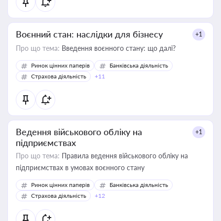
Воєнний стан: наслідки для бізнесу
+1
Про що тема:
Введення воєнного стану: що далі?
Ринок цінних паперів
Банківська діяльність
Страхова діяльність
+11
Ведення військового обліку на
+1
підприємствах
Про що тема:
Правила ведення військового обліку на
підприємствах в умовах воєнного стану
Ринок цінних паперів
Банківська діяльність
Страхова діяльність
+12