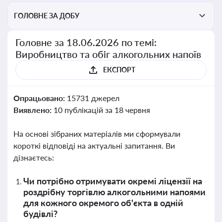
ГОЛОВНЕ ЗА ДОБУ
Головне за 18.06.2026 по темі:
Виробництво та обіг алкогольних напоїв
ЕКСПОРТ
Опрацьовано:
15731 джерел
Виявлено:
10 публікацій за 18 червня
На основі зібраних матеріалів ми сформували
короткі відповіді на актуальні запитання. Ви
дізнаєтесь:
Чи потрібно отримувати окремі ліцензії на
роздрібну торгівлю алкогольними напоями
для кожного окремого об'єкта в одній
будівлі?