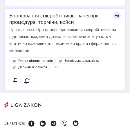
Бронювання співробітників: категорії,
+6
процедура, терміни, кейси
Про що тема:
Про процес бронювання співробітників на
підприємствах, який дозволяє забезпечити їх участь у
критично важливих для економіки країни сферах під час
мобілізації
Ринок цінних паперів
Банківська діяльність
Державна служба
+13
Зв'язатися: