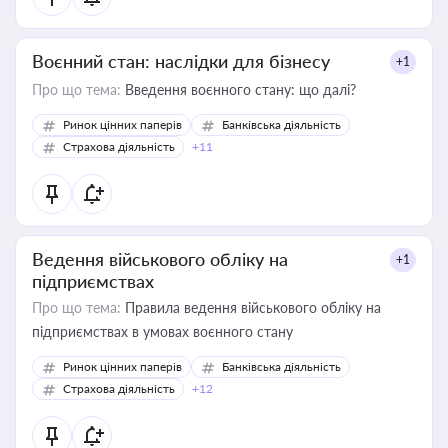
Воєнний стан: наслідки для бізнесу
+1
Про що тема:
Введення воєнного стану: що далі?
Ринок цінних паперів
Банківська діяльність
Страхова діяльність
+11
Ведення військового обліку на
+1
підприємствах
Про що тема:
Правила ведення військового обліку на
підприємствах в умовах воєнного стану
Ринок цінних паперів
Банківська діяльність
Страхова діяльність
+12