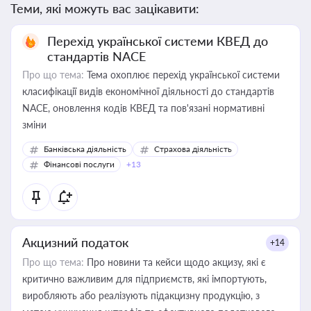
Теми, які можуть вас зацікавити:
Перехід української системи КВЕД до
стандартів NACE
Про що тема:
Тема охоплює перехід української системи
класифікації видів економічної діяльності до стандартів
NACE, оновлення кодів КВЕД та пов'язані нормативні
зміни
Банківська діяльність
Страхова діяльність
Фінансові послуги
+13
Акцизний податок
+14
Про що тема:
Про новини та кейси щодо акцизу, які є
критично важливим для підприємств, які імпортують,
виробляють або реалізують підакцизну продукцію, з