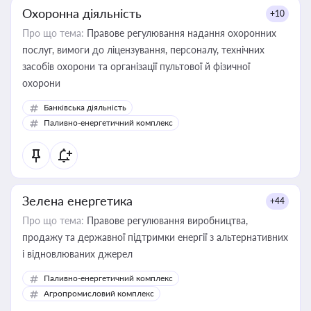
Охоронна діяльність
+10
Про що тема:
Правове регулювання надання охоронних
послуг, вимоги до ліцензування, персоналу, технічних
засобів охорони та організації пультової й фізичної
охорони
Банківська діяльність
Паливно-енергетичний комплекс
Зелена енергетика
+44
Про що тема:
Правове регулювання виробництва,
продажу та державної підтримки енергії з альтернативних
і відновлюваних джерел
Паливно-енергетичний комплекс
Агропромисловий комплекс