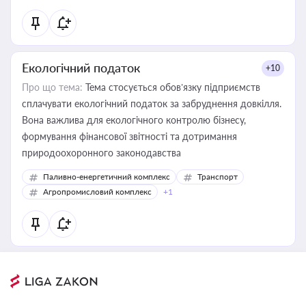
Екологічний податок
+10
Про що тема:
Тема стосується обов’язку підприємств
сплачувати екологічний податок за забруднення довкілля.
Вона важлива для екологічного контролю бізнесу,
формування фінансової звітності та дотримання
природоохоронного законодавства
Паливно-енергетичний комплекс
Транспорт
Агропромисловий комплекс
+1