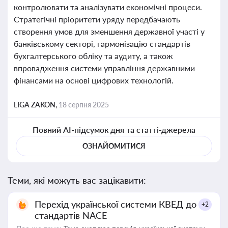
контролювати та аналізувати економічні процеси.
Стратегічні пріоритети уряду передбачають
створення умов для зменшення державної участі у
банківському секторі, гармонізацію стандартів
бухгалтерського обліку та аудиту, а також
впровадження системи управління державними
фінансами на основі цифрових технологій.
LIGA ZAKON,
18 серпня 2025
Повний AI-підсумок дня та статті-джерела
ОЗНАЙОМИТИСЯ
Теми, які можуть вас зацікавити:
Перехід української системи КВЕД до
+2
стандартів NACE