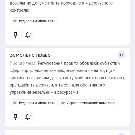
дозвільних документів та проходження державного
контролю
Будівельна діяльність
Земельне право
+7
Про що тема:
Регулювання прав та обов’язків суб’єктів у
сфері користування землею, земельний сервітут, що є
критично важливим для захисту майнових прав власників,
орендарів та держави, а також для ефективного
управління земельними ресурсами
Будівельна діяльність
Агропромисловий комплекс