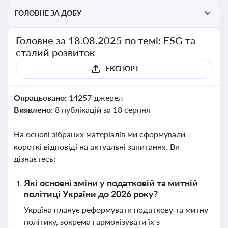
ГОЛОВНЕ ЗА ДОБУ
Головне за 18.08.2025 по темі: ESG та
сталий розвиток
ЕКСПОРТ
Опрацьовано:
14257 джерел
Виявлено:
8 публікацій за 18 серпня
На основі зібраних матеріалів ми сформували
короткі відповіді на актуальні запитання. Ви
дізнаєтесь:
Які основні зміни у податковій та митній
політиці України до 2026 року?
Україна планує реформувати податкову та митну
політику, зокрема гармонізувати їх з