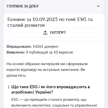
ГОЛОВНЕ ЗА ДОБУ
Головне за 10.09.2025 по темі: ESG та
сталий розвиток
ЕКСПОРТ
Опрацьовано:
14261 джерел
Виявлено:
9 публікацій за 10 вересня
На основі зібраних матеріалів ми сформували
короткі відповіді на актуальні запитання. Ви
дізнаєтесь:
Що таке ESG і як його впроваджують в
агробізнесі України?
ESG — це принципи сталого розвитку, що
включають екологічні, соціальні та управлінські