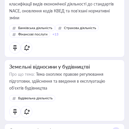
класифікації видів економічної діяльності до стандартів
NACE, оновлення кодів КВЕД та пов'язані нормативні
зміни
Банківська діяльність
Страхова діяльність
Фінансові послуги
+13
Земельні відносини у будівництві
Про що тема:
Тема охоплює правове регулювання
підготовки, здійснення та введення в експлуатацію
об’єктів будівництва
Будівельна діяльність