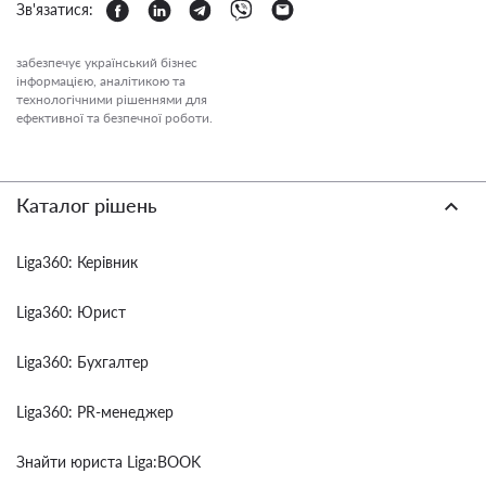
Зв'язатися:
забезпечує український бізнес
інформацією, аналітикою та
технологічними рішеннями для
ефективної та безпечної роботи.
Каталог рішень
Liga360: Керівник
Liga360: Юрист
Liga360: Бухгалтер
Liga360: PR-менеджер
Знайти юриста Liga:BOOK