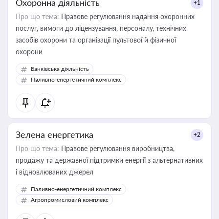
Охоронна діяльність
+1
Про що тема:
Правове регулювання надання охоронних
послуг, вимоги до ліцензування, персоналу, технічних
засобів охорони та організації пультової й фізичної
охорони
Банківська діяльність
Паливно-енергетичний комплекс
Зелена енергетика
+2
Про що тема:
Правове регулювання виробництва,
продажу та державної підтримки енергії з альтернативних
і відновлюваних джерел
Паливно-енергетичний комплекс
Агропромисловий комплекс