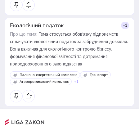
Екологічний податок
+1
Про що тема:
Тема стосується обов’язку підприємств
сплачувати екологічний податок за забруднення довкілля.
Вона важлива для екологічного контролю бізнесу,
формування фінансової звітності та дотримання
природоохоронного законодавства
Паливно-енергетичний комплекс
Транспорт
Агропромисловий комплекс
+1