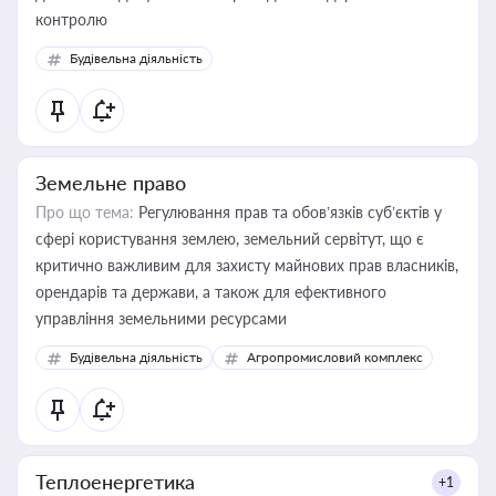
контролю
Будівельна діяльність
Земельне право
Про що тема:
Регулювання прав та обов’язків суб’єктів у
сфері користування землею, земельний сервітут, що є
критично важливим для захисту майнових прав власників,
орендарів та держави, а також для ефективного
управління земельними ресурсами
Будівельна діяльність
Агропромисловий комплекс
Теплоенергетика
+1