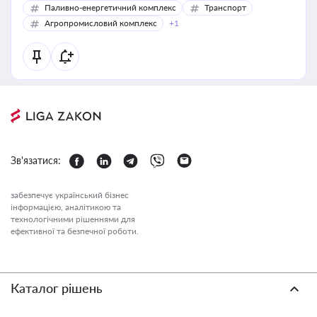
Паливно-енергетичний комплекс
Транспорт
Агропромисловий комплекс
+1
Зв'язатися:
забезпечує український бізнес
інформацією, аналітикою та
технологічними рішеннями для
ефективної та безпечної роботи.
Каталог рішень