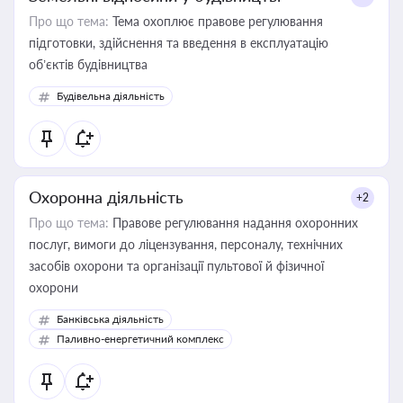
Про що тема:
Тема охоплює правове регулювання
підготовки, здійснення та введення в експлуатацію
об’єктів будівництва
Будівельна діяльність
Охоронна діяльність
+2
Про що тема:
Правове регулювання надання охоронних
послуг, вимоги до ліцензування, персоналу, технічних
засобів охорони та організації пультової й фізичної
охорони
Банківська діяльність
Паливно-енергетичний комплекс