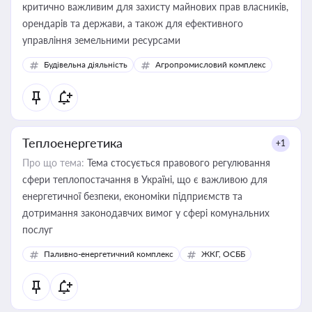
критично важливим для захисту майнових прав власників,
орендарів та держави, а також для ефективного
управління земельними ресурсами
Будівельна діяльність
Агропромисловий комплекс
Теплоенергетика
+1
Про що тема:
Тема стосується правового регулювання
сфери теплопостачання в Україні, що є важливою для
енергетичної безпеки, економіки підприємств та
дотримання законодавчих вимог у сфері комунальних
послуг
Паливно-енергетичний комплекс
ЖКГ, ОСББ