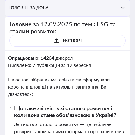
ГОЛОВНЕ ЗА ДОБУ
Головне за 12.09.2025 по темі: ESG та
сталий розвиток
ЕКСПОРТ
Опрацьовано:
14264 джерел
Виявлено:
7 публікацій за 12 вересня
На основі зібраних матеріалів ми сформували
короткі відповіді на актуальні запитання. Ви
дізнаєтесь:
Що таке звітність зі сталого розвитку і
коли вона стане обов'язковою в Україні?
Звітність зі сталого розвитку — це публічне
розкриття компаніями інформації про їхній вплив