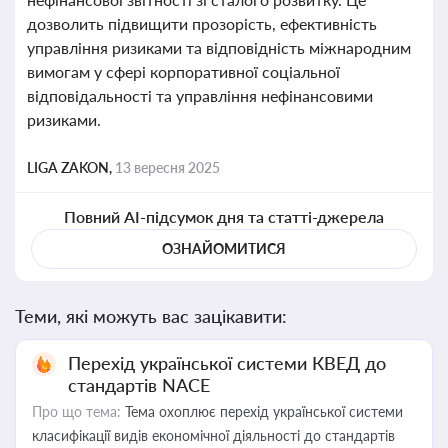
дозволить підвищити прозорість, ефективність
управління ризиками та відповідність міжнародним
вимогам у сфері корпоративної соціальної
відповідальності та управління нефінансовими
ризиками.
LIGA ZAKON,
13 вересня 2025
Повний AI-підсумок дня та статті-джерела
ОЗНАЙОМИТИСЯ
Теми, які можуть вас зацікавити:
Перехід української системи КВЕД до
стандартів NACE
Про що тема:
Тема охоплює перехід української системи
класифікації видів економічної діяльності до стандартів