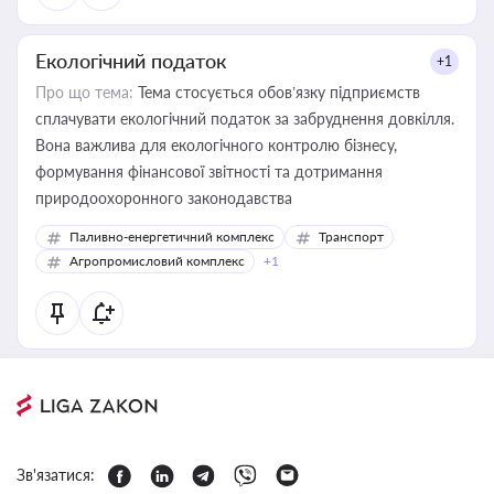
Екологічний податок
+1
Про що тема:
Тема стосується обов’язку підприємств
сплачувати екологічний податок за забруднення довкілля.
Вона важлива для екологічного контролю бізнесу,
формування фінансової звітності та дотримання
природоохоронного законодавства
Паливно-енергетичний комплекс
Транспорт
Агропромисловий комплекс
+1
Зв'язатися: