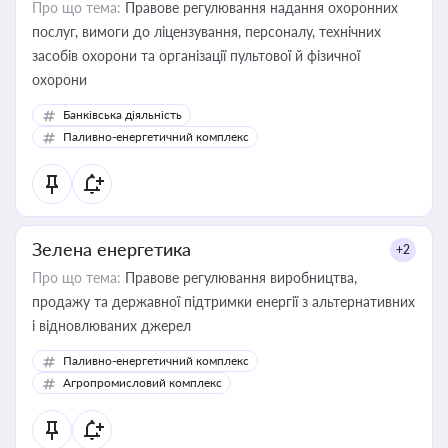
Про що тема:
Правове регулювання надання охоронних
послуг, вимоги до ліцензування, персоналу, технічних
засобів охорони та організації пультової й фізичної
охорони
Банківська діяльність
Паливно-енергетичний комплекс
Зелена енергетика
+2
Про що тема:
Правове регулювання виробництва,
продажу та державної підтримки енергії з альтернативних
і відновлюваних джерел
Паливно-енергетичний комплекс
Агропромисловий комплекс