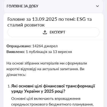
ГОЛОВНЕ ЗА ДОБУ
Головне за 13.09.2025 по темі: ESG та
сталий розвиток
ЕКСПОРТ
Опрацьовано:
14264 джерел
Виявлено:
1 публікація за 13 вересня
На основі зібраних матеріалів ми сформували
короткі відповіді на актуальні запитання. Ви
дізнаєтесь:
Які основні цілі фінансової трансформації
уряду України у 2025 році?
Основні цілі включають впровадження
середньострокового бюджетного планування,