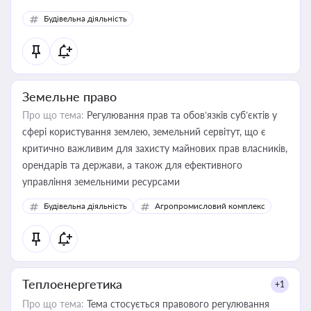
Будівельна діяльність
Земельне право
Про що тема:
Регулювання прав та обов’язків суб’єктів у
сфері користування землею, земельний сервітут, що є
критично важливим для захисту майнових прав власників,
орендарів та держави, а також для ефективного
управління земельними ресурсами
Будівельна діяльність
Агропромисловий комплекс
Теплоенергетика
+1
Про що тема:
Тема стосується правового регулювання