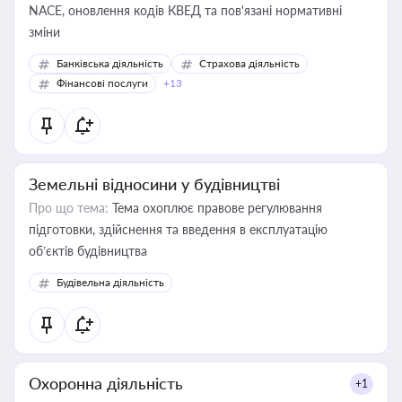
NACE, оновлення кодів КВЕД та пов'язані нормативні
зміни
Банківська діяльність
Страхова діяльність
Фінансові послуги
+13
Земельні відносини у будівництві
Про що тема:
Тема охоплює правове регулювання
підготовки, здійснення та введення в експлуатацію
об’єктів будівництва
Будівельна діяльність
Охоронна діяльність
+1