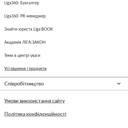
Liga360: Бухгалтер
Liga360: PR-менеджер
Знайти юриста Liga:BOOK
Академія ЛІГА:ЗАКОН
Теми в центрі уваги
Усі рішення і продукти
Співробітництво
Умови використання сайту
Політика конфіденційності