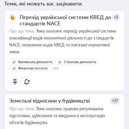
Теми, які можуть вас зацікавити:
Перехід української системи КВЕД до
+2
стандартів NACE
Про що тема:
Тема охоплює перехід української системи
класифікації видів економічної діяльності до стандартів
NACE, оновлення кодів КВЕД та пов'язані нормативні
зміни
Банківська діяльність
Страхова діяльність
Фінансові послуги
+13
Земельні відносини у будівництві
+17
Про що тема:
Тема охоплює правове регулювання
підготовки, здійснення та введення в експлуатацію
об’єктів будівництва