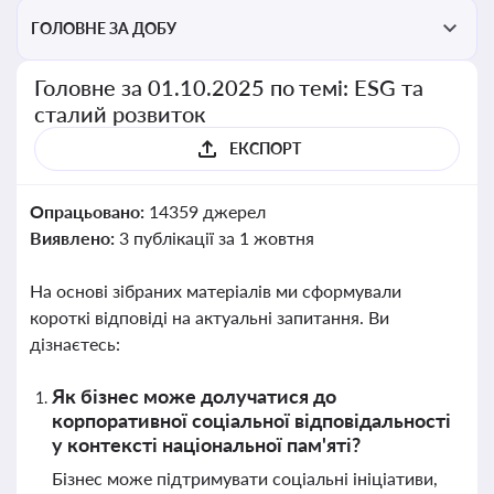
ГОЛОВНЕ ЗА ДОБУ
Головне за 01.10.2025 по темі: ESG та
сталий розвиток
ЕКСПОРТ
Опрацьовано:
14359 джерел
Виявлено:
3 публікації за 1 жовтня
На основі зібраних матеріалів ми сформували
короткі відповіді на актуальні запитання. Ви
дізнаєтесь:
Як бізнес може долучатися до
корпоративної соціальної відповідальності
у контексті національної пам'яті?
Бізнес може підтримувати соціальні ініціативи,