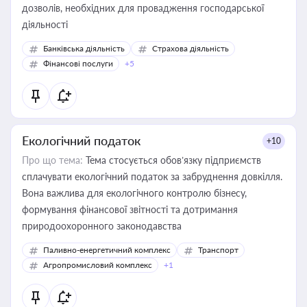
дозволів, необхідних для провадження господарської
діяльності
Банківська діяльність
Страхова діяльність
Фінансові послуги
+5
Екологічний податок
+10
Про що тема:
Тема стосується обов’язку підприємств
сплачувати екологічний податок за забруднення довкілля.
Вона важлива для екологічного контролю бізнесу,
формування фінансової звітності та дотримання
природоохоронного законодавства
Паливно-енергетичний комплекс
Транспорт
Агропромисловий комплекс
+1