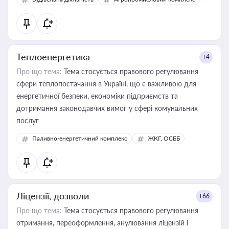
Теплоенергетика
+4
Про що тема:
Тема стосується правового регулювання
сфери теплопостачання в Україні, що є важливою для
енергетичної безпеки, економіки підприємств та
дотримання законодавчих вимог у сфері комунальних
послуг
Паливно-енергетичний комплекс
ЖКГ, ОСББ
Ліцензії, дозволи
+66
Про що тема:
Тема стосується правового регулювання
отримання, переоформлення, анулювання ліцензій і