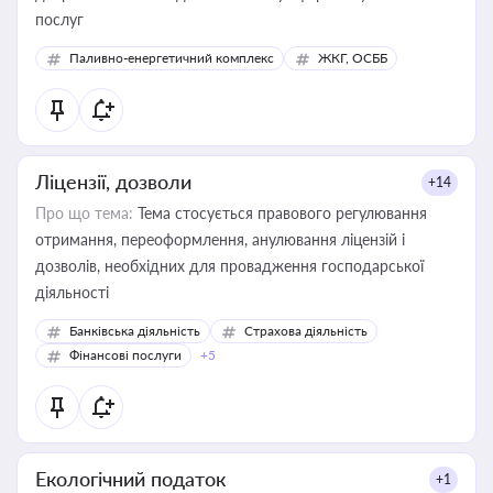
послуг
Паливно-енергетичний комплекс
ЖКГ, ОСББ
Ліцензії, дозволи
+14
Про що тема:
Тема стосується правового регулювання
отримання, переоформлення, анулювання ліцензій і
дозволів, необхідних для провадження господарської
діяльності
Банківська діяльність
Страхова діяльність
Фінансові послуги
+5
Екологічний податок
+1