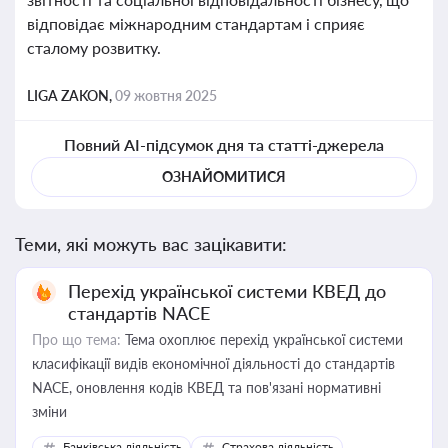
відповідає міжнародним стандартам і сприяє
сталому розвитку.
LIGA ZAKON,
09 жовтня 2025
Повний AI-підсумок дня та статті-джерела
ОЗНАЙОМИТИСЯ
Теми, які можуть вас зацікавити:
Перехід української системи КВЕД до
стандартів NACE
Про що тема:
Тема охоплює перехід української системи
класифікації видів економічної діяльності до стандартів
NACE, оновлення кодів КВЕД та пов'язані нормативні
зміни
Банківська діяльність
Страхова діяльність