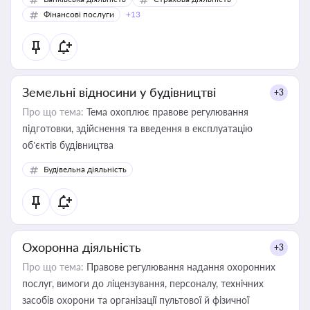
Фінансові послуги
+13
Земельні відносини у будівництві
+3
Про що тема:
Тема охоплює правове регулювання
підготовки, здійснення та введення в експлуатацію
об’єктів будівництва
Будівельна діяльність
Охоронна діяльність
+3
Про що тема:
Правове регулювання надання охоронних
послуг, вимоги до ліцензування, персоналу, технічних
засобів охорони та організації пультової й фізичної