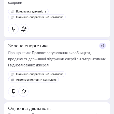
охорони
Банківська діяльність
Паливно-енергетичний комплекс
Зелена енергетика
+9
Про що тема:
Правове регулювання виробництва,
продажу та державної підтримки енергії з альтернативних
і відновлюваних джерел
Паливно-енергетичний комплекс
Агропромисловий комплекс
Оціночна діяльність