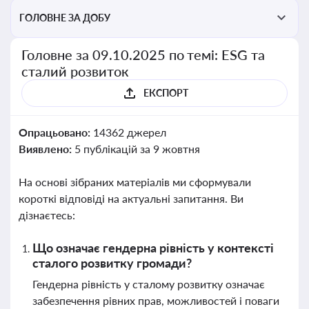
ГОЛОВНЕ ЗА ДОБУ
Головне за 09.10.2025 по темі: ESG та
сталий розвиток
ЕКСПОРТ
Опрацьовано:
14362 джерел
Виявлено:
5 публікацій за 9 жовтня
На основі зібраних матеріалів ми сформували
короткі відповіді на актуальні запитання. Ви
дізнаєтесь:
Що означає гендерна рівність у контексті
сталого розвитку громади?
Гендерна рівність у сталому розвитку означає
забезпечення рівних прав, можливостей і поваги