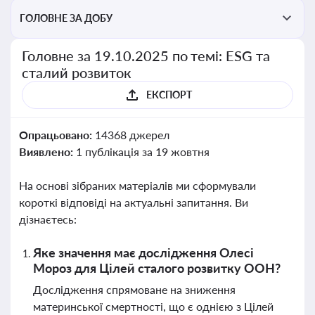
ГОЛОВНЕ ЗА ДОБУ
Головне за 19.10.2025 по темі: ESG та
сталий розвиток
ЕКСПОРТ
Опрацьовано:
14368 джерел
Виявлено:
1 публікація за 19 жовтня
На основі зібраних матеріалів ми сформували
короткі відповіді на актуальні запитання. Ви
дізнаєтесь:
Яке значення має дослідження Олесі
Мороз для Цілей сталого розвитку ООН?
Дослідження спрямоване на зниження
материнської смертності, що є однією з Цілей