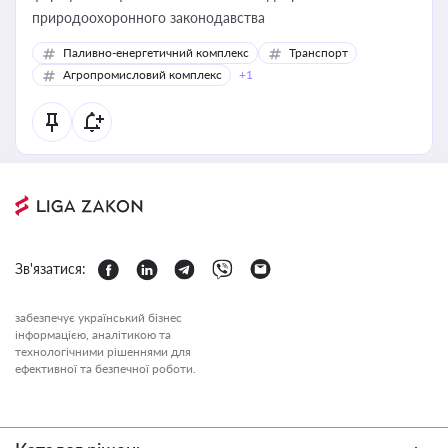
природоохоронного законодавства
Паливно-енергетичний комплекс
Транспорт
Агропромисловий комплекс
+1
Зв'язатися:
забезпечує український бізнес
інформацією, аналітикою та
технологічними рішеннями для
ефективної та безпечної роботи.