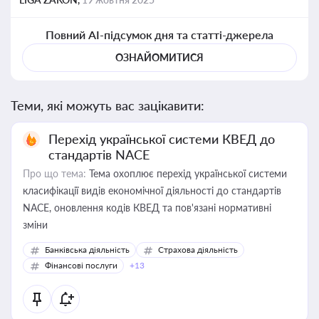
Повний AI-підсумок дня та статті-джерела
ОЗНАЙОМИТИСЯ
Теми, які можуть вас зацікавити:
Перехід української системи КВЕД до
стандартів NACE
Про що тема:
Тема охоплює перехід української системи
класифікації видів економічної діяльності до стандартів
NACE, оновлення кодів КВЕД та пов'язані нормативні
зміни
Банківська діяльність
Страхова діяльність
Фінансові послуги
+13