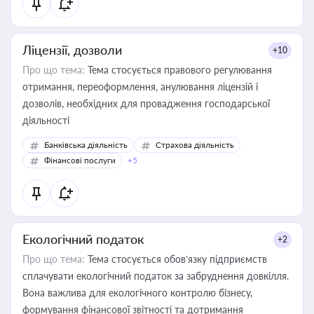
Ліцензії, дозволи
+10
Про що тема:
Тема стосується правового регулювання
отримання, переоформлення, анулювання ліцензій і
дозволів, необхідних для провадження господарської
діяльності
Банківська діяльність
Страхова діяльність
Фінансові послуги
+5
Екологічний податок
+2
Про що тема:
Тема стосується обов’язку підприємств
сплачувати екологічний податок за забруднення довкілля.
Вона важлива для екологічного контролю бізнесу,
формування фінансової звітності та дотримання