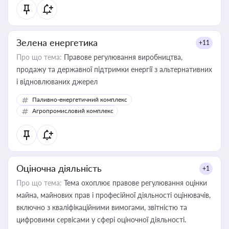
Зелена енергетика
+11
Про що тема:
Правове регулювання виробництва,
продажу та державної підтримки енергії з альтернативних
і відновлюваних джерел
Паливно-енергетичний комплекс
Агропромисловий комплекс
Оціночна діяльність
+1
Про що тема:
Тема охоплює правове регулювання оцінки
майна, майнових прав і професійної діяльності оцінювачів,
включно з кваліфікаційними вимогами, звітністю та
цифровими сервісами у сфері оціночної діяльності.