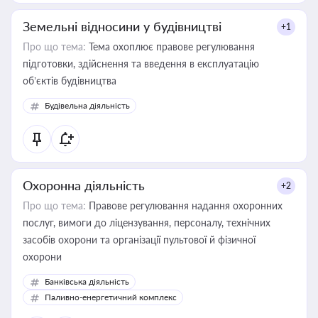
Земельні відносини у будівництві
+1
Про що тема:
Тема охоплює правове регулювання
підготовки, здійснення та введення в експлуатацію
об’єктів будівництва
Будівельна діяльність
Охоронна діяльність
+2
Про що тема:
Правове регулювання надання охоронних
послуг, вимоги до ліцензування, персоналу, технічних
засобів охорони та організації пультової й фізичної
охорони
Банківська діяльність
Паливно-енергетичний комплекс