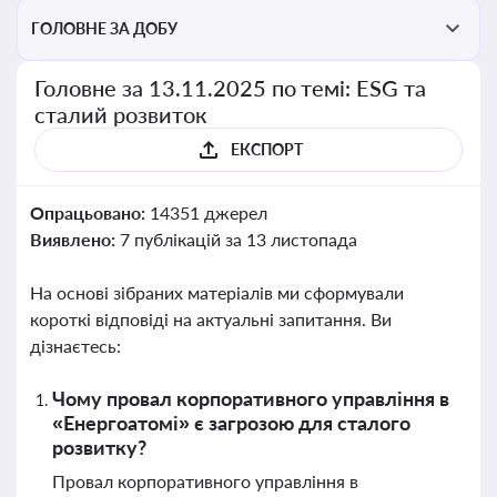
ГОЛОВНЕ ЗА ДОБУ
Головне за 13.11.2025 по темі: ESG та
сталий розвиток
ЕКСПОРТ
Опрацьовано:
14351 джерел
Виявлено:
7 публікацій за 13 листопада
На основі зібраних матеріалів ми сформували
короткі відповіді на актуальні запитання. Ви
дізнаєтесь:
Чому провал корпоративного управління в
«Енергоатомі» є загрозою для сталого
розвитку?
Провал корпоративного управління в