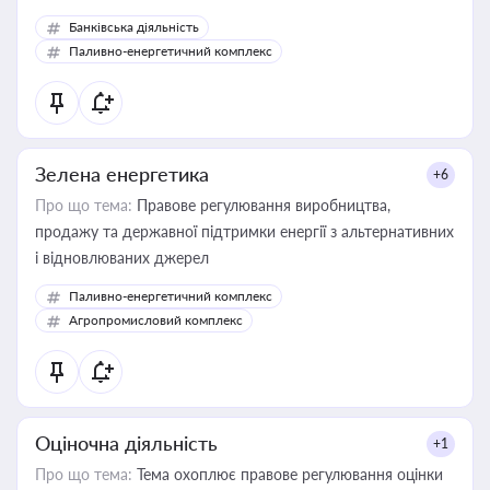
Банківська діяльність
Паливно-енергетичний комплекс
Зелена енергетика
+6
Про що тема:
Правове регулювання виробництва,
продажу та державної підтримки енергії з альтернативних
і відновлюваних джерел
Паливно-енергетичний комплекс
Агропромисловий комплекс
Оціночна діяльність
+1
Про що тема:
Тема охоплює правове регулювання оцінки