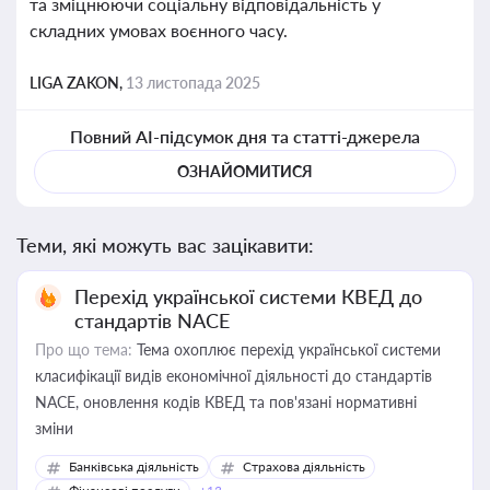
та зміцнюючи соціальну відповідальність у
складних умовах воєнного часу.
LIGA ZAKON,
13 листопада 2025
Повний AI-підсумок дня та статті-джерела
ОЗНАЙОМИТИСЯ
Теми, які можуть вас зацікавити:
Перехід української системи КВЕД до
стандартів NACE
Про що тема:
Тема охоплює перехід української системи
класифікації видів економічної діяльності до стандартів
NACE, оновлення кодів КВЕД та пов'язані нормативні
зміни
Банківська діяльність
Страхова діяльність