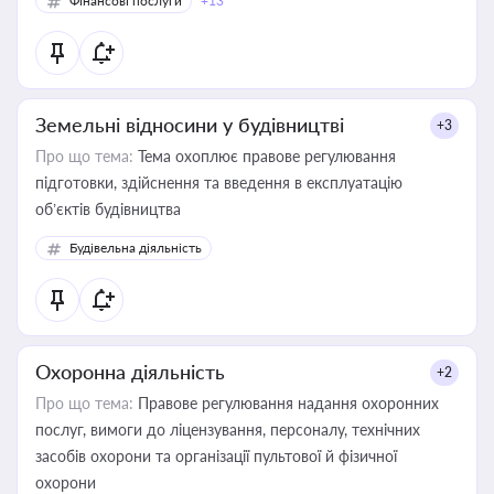
Фінансові послуги
+13
Земельні відносини у будівництві
+3
Про що тема:
Тема охоплює правове регулювання
підготовки, здійснення та введення в експлуатацію
об’єктів будівництва
Будівельна діяльність
Охоронна діяльність
+2
Про що тема:
Правове регулювання надання охоронних
послуг, вимоги до ліцензування, персоналу, технічних
засобів охорони та організації пультової й фізичної
охорони