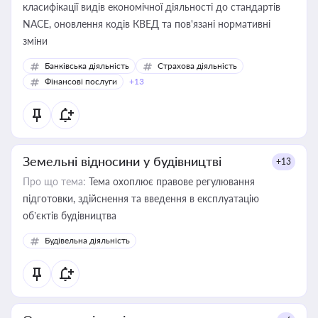
класифікації видів економічної діяльності до стандартів
NACE, оновлення кодів КВЕД та пов'язані нормативні
зміни
Банківська діяльність
Страхова діяльність
Фінансові послуги
+13
Земельні відносини у будівництві
+13
Про що тема:
Тема охоплює правове регулювання
підготовки, здійснення та введення в експлуатацію
об’єктів будівництва
Будівельна діяльність