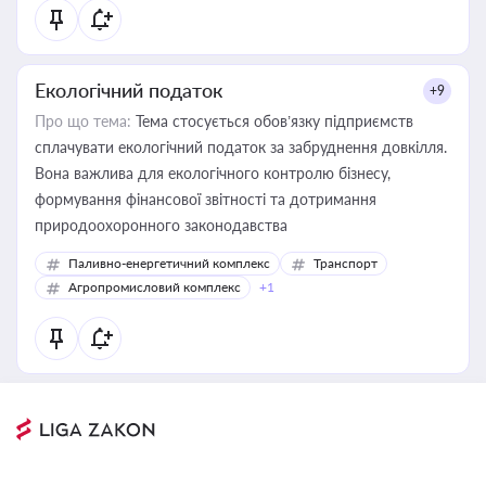
Екологічний податок
+9
Про що тема:
Тема стосується обов’язку підприємств
сплачувати екологічний податок за забруднення довкілля.
Вона важлива для екологічного контролю бізнесу,
формування фінансової звітності та дотримання
природоохоронного законодавства
Паливно-енергетичний комплекс
Транспорт
Агропромисловий комплекс
+1