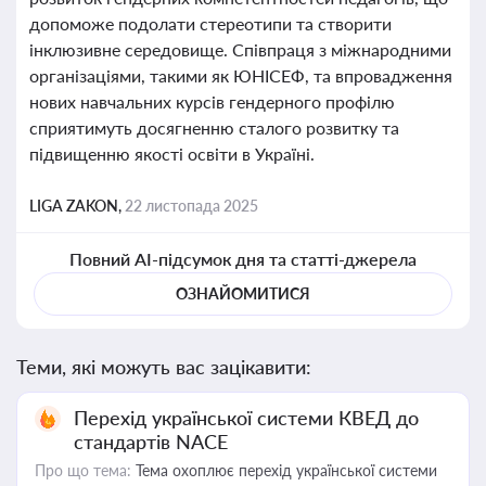
допоможе подолати стереотипи та створити
інклюзивне середовище. Співпраця з міжнародними
організаціями, такими як ЮНІСЕФ, та впровадження
нових навчальних курсів гендерного профілю
сприятимуть досягненню сталого розвитку та
підвищенню якості освіти в Україні.
LIGA ZAKON,
22 листопада 2025
Повний AI-підсумок дня та статті-джерела
ОЗНАЙОМИТИСЯ
Теми, які можуть вас зацікавити:
Перехід української системи КВЕД до
стандартів NACE
Про що тема:
Тема охоплює перехід української системи