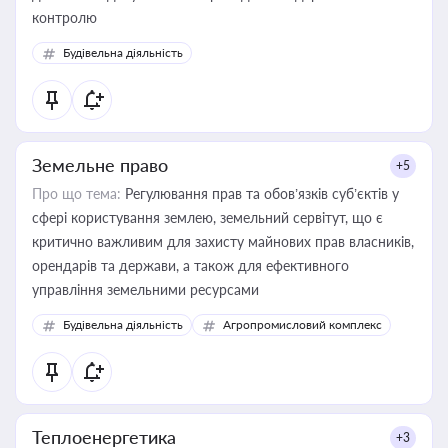
контролю
Будівельна діяльність
Земельне право
+5
Про що тема:
Регулювання прав та обов’язків суб’єктів у
сфері користування землею, земельний сервітут, що є
критично важливим для захисту майнових прав власників,
орендарів та держави, а також для ефективного
управління земельними ресурсами
Будівельна діяльність
Агропромисловий комплекс
Теплоенергетика
+3