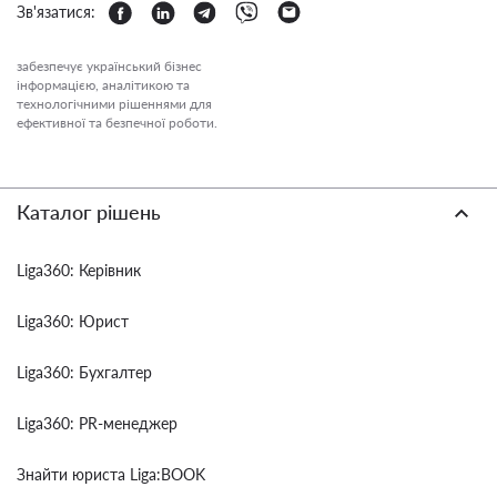
Зв'язатися:
забезпечує український бізнес
інформацією, аналітикою та
технологічними рішеннями для
ефективної та безпечної роботи.
Каталог рішень
Liga360: Керівник
Liga360: Юрист
Liga360: Бухгалтер
Liga360: PR-менеджер
Знайти юриста Liga:BOOK