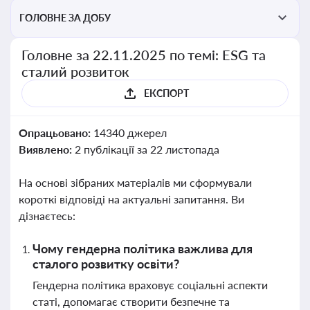
ГОЛОВНЕ ЗА ДОБУ
Головне за 22.11.2025 по темі: ESG та
сталий розвиток
ЕКСПОРТ
Опрацьовано:
14340 джерел
Виявлено:
2 публікації за 22 листопада
На основі зібраних матеріалів ми сформували
короткі відповіді на актуальні запитання. Ви
дізнаєтесь:
Чому гендерна політика важлива для
сталого розвитку освіти?
Гендерна політика враховує соціальні аспекти
статі, допомагає створити безпечне та