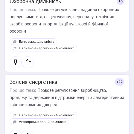
Охоронна діяльність
+6
Про що тема:
Правове регулювання надання охоронних
послуг, вимоги до ліцензування, персоналу, технічних
засобів охорони та організації пультової й фізичної
охорони
Банківська діяльність
Паливно-енергетичний комплекс
Зелена енергетика
+29
Про що тема:
Правове регулювання виробництва,
продажу та державної підтримки енергії з альтернативних
і відновлюваних джерел
Паливно-енергетичний комплекс
Агропромисловий комплекс