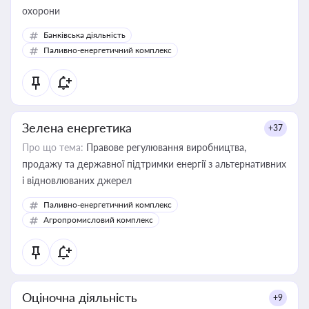
охорони
Банківська діяльність
Паливно-енергетичний комплекс
Зелена енергетика
+37
Про що тема:
Правове регулювання виробництва,
продажу та державної підтримки енергії з альтернативних
і відновлюваних джерел
Паливно-енергетичний комплекс
Агропромисловий комплекс
Оціночна діяльність
+9