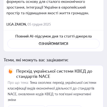
формують основу для сталого економічного
зростання, інтеграції України в європейський
простір та підвищення якості життя громадян.
LIGA ZAKON,
05 грудня 2025
Повний AI-підсумок дня та статті-джерела
ОЗНАЙОМИТИСЯ
Теми, які можуть вас зацікавити:
Перехід української системи КВЕД до
стандартів NACE
Про що тема:
Тема охоплює перехід української системи
класифікації видів економічної діяльності до стандартів
NACE, оновлення кодів КВЕД та пов'язані нормативні
зміни