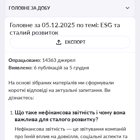
ГОЛОВНЕ ЗА ДОБУ
Головне за 05.12.2025 по темі: ESG та
сталий розвиток
ЕКСПОРТ
Опрацьовано:
14363 джерел
Виявлено:
6 публікацій за 5 грудня
На основі зібраних матеріалів ми сформували
короткі відповіді на актуальні запитання. Ви
дізнаєтесь:
Що таке нефінансова звітність і чому вона
важлива для сталого розвитку?
Нефінансова звітність — це звітування компаній
про їхній вплив на довкілля, соціальні аспекти та