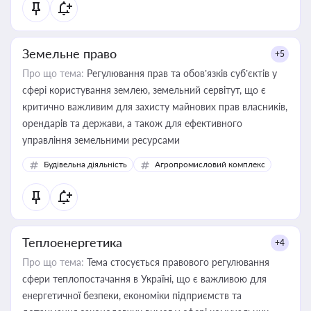
Земельне право
+5
Про що тема:
Регулювання прав та обов’язків суб’єктів у
сфері користування землею, земельний сервітут, що є
критично важливим для захисту майнових прав власників,
орендарів та держави, а також для ефективного
управління земельними ресурсами
Будівельна діяльність
Агропромисловий комплекс
Теплоенергетика
+4
Про що тема:
Тема стосується правового регулювання
сфери теплопостачання в Україні, що є важливою для
енергетичної безпеки, економіки підприємств та