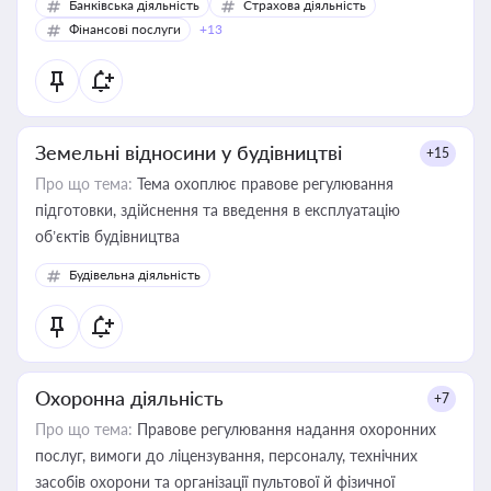
Банківська діяльність
Страхова діяльність
Фінансові послуги
+13
Земельні відносини у будівництві
+15
Про що тема:
Тема охоплює правове регулювання
підготовки, здійснення та введення в експлуатацію
об’єктів будівництва
Будівельна діяльність
Охоронна діяльність
+7
Про що тема:
Правове регулювання надання охоронних
послуг, вимоги до ліцензування, персоналу, технічних
засобів охорони та організації пультової й фізичної