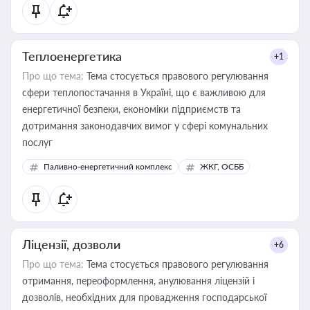
Теплоенергетика
+1
Про що тема:
Тема стосується правового регулювання
сфери теплопостачання в Україні, що є важливою для
енергетичної безпеки, економіки підприємств та
дотримання законодавчих вимог у сфері комунальних
послуг
Паливно-енергетичний комплекс
ЖКГ, ОСББ
Ліцензії, дозволи
+6
Про що тема:
Тема стосується правового регулювання
отримання, переоформлення, анулювання ліцензій і
дозволів, необхідних для провадження господарської