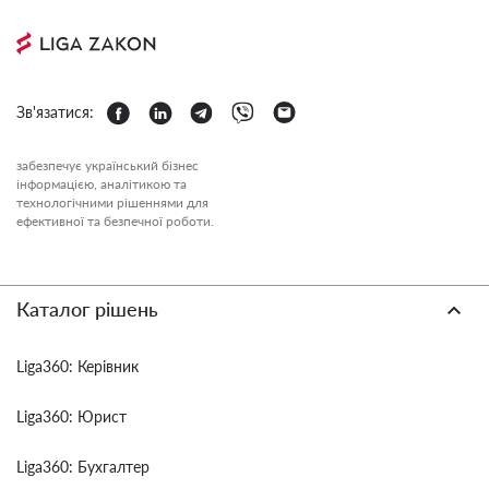
Зв'язатися:
забезпечує український бізнес
інформацією, аналітикою та
технологічними рішеннями для
ефективної та безпечної роботи.
Каталог рішень
Liga360: Керівник
Liga360: Юрист
Liga360: Бухгалтер