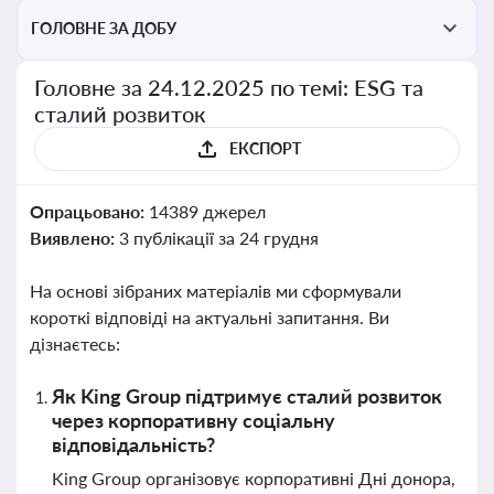
ГОЛОВНЕ ЗА ДОБУ
Головне за 24.12.2025 по темі: ESG та
сталий розвиток
ЕКСПОРТ
Опрацьовано:
14389 джерел
Виявлено:
3 публікації за 24 грудня
На основі зібраних матеріалів ми сформували
короткі відповіді на актуальні запитання. Ви
дізнаєтесь:
Як King Group підтримує сталий розвиток
через корпоративну соціальну
відповідальність?
King Group організовує корпоративні Дні донора,