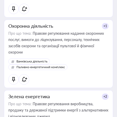
Охоронна діяльність
+1
Про що тема:
Правове регулювання надання охоронних
послуг, вимоги до ліцензування, персоналу, технічних
засобів охорони та організації пультової й фізичної
охорони
Банківська діяльність
Паливно-енергетичний комплекс
Зелена енергетика
+2
Про що тема:
Правове регулювання виробництва,
продажу та державної підтримки енергії з альтернативних
і відновлюваних джерел