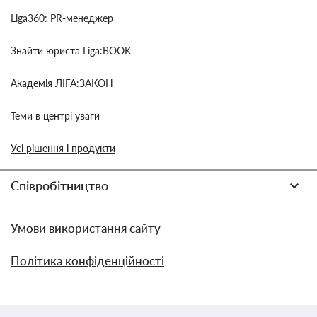
Liga360: PR-менеджер
Знайти юриста Liga:BOOK
Академія ЛІГА:ЗАКОН
Теми в центрі уваги
Усі рішення і продукти
Співробітництво
Умови використання сайту
Політика конфіденційності