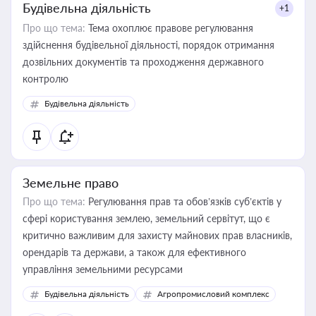
Будівельна діяльність
+1
Про що тема:
Тема охоплює правове регулювання
здійснення будівельної діяльності, порядок отримання
дозвільних документів та проходження державного
контролю
Будівельна діяльність
Земельне право
Про що тема:
Регулювання прав та обов’язків суб’єктів у
сфері користування землею, земельний сервітут, що є
критично важливим для захисту майнових прав власників,
орендарів та держави, а також для ефективного
управління земельними ресурсами
Будівельна діяльність
Агропромисловий комплекс