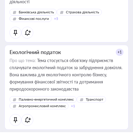
діяльності
Банківська діяльність
Страхова діяльність
Фінансові послуги
+5
Екологічний податок
+1
Про що тема:
Тема стосується обов’язку підприємств
сплачувати екологічний податок за забруднення довкілля.
Вона важлива для екологічного контролю бізнесу,
формування фінансової звітності та дотримання
природоохоронного законодавства
Паливно-енергетичний комплекс
Транспорт
Агропромисловий комплекс
+1