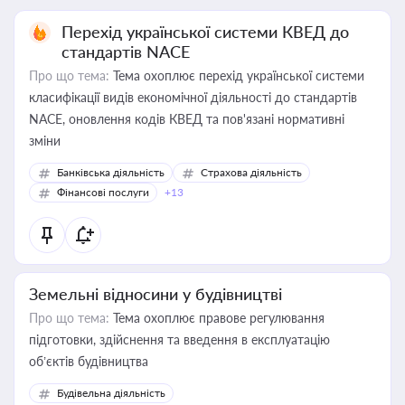
Перехід української системи КВЕД до
стандартів NACE
Про що тема:
Тема охоплює перехід української системи
класифікації видів економічної діяльності до стандартів
NACE, оновлення кодів КВЕД та пов'язані нормативні
зміни
Банківська діяльність
Страхова діяльність
Фінансові послуги
+13
Земельні відносини у будівництві
Про що тема:
Тема охоплює правове регулювання
підготовки, здійснення та введення в експлуатацію
об’єктів будівництва
Будівельна діяльність