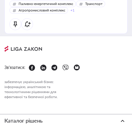
Паливно-енергетичний комплекс
Транспорт
Агропромисловий комплекс
+1
Зв'язатися:
забезпечує український бізнес
інформацією, аналітикою та
технологічними рішеннями для
ефективної та безпечної роботи.
Каталог рішень