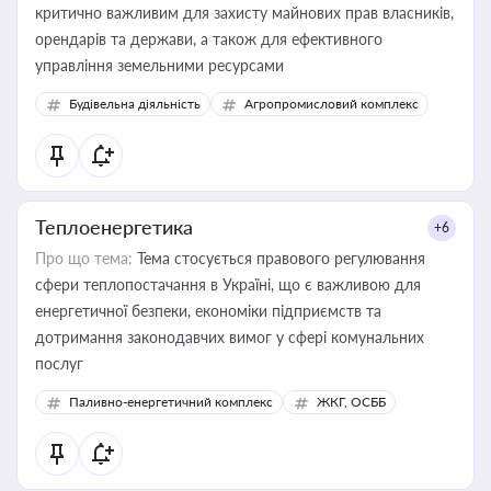
критично важливим для захисту майнових прав власників,
орендарів та держави, а також для ефективного
управління земельними ресурсами
Будівельна діяльність
Агропромисловий комплекс
Теплоенергетика
+6
Про що тема:
Тема стосується правового регулювання
сфери теплопостачання в Україні, що є важливою для
енергетичної безпеки, економіки підприємств та
дотримання законодавчих вимог у сфері комунальних
послуг
Паливно-енергетичний комплекс
ЖКГ, ОСББ