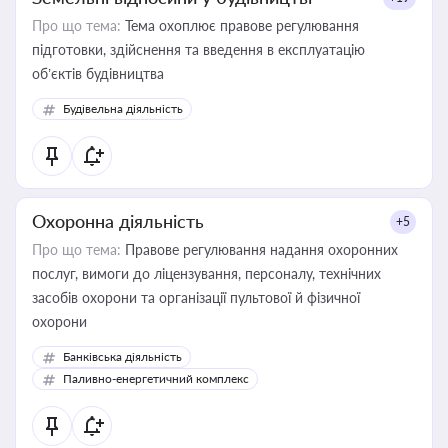
Про що тема:
Тема охоплює правове регулювання
підготовки, здійснення та введення в експлуатацію
об’єктів будівництва
Будівельна діяльність
Охоронна діяльність
+5
Про що тема:
Правове регулювання надання охоронних
послуг, вимоги до ліцензування, персоналу, технічних
засобів охорони та організації пультової й фізичної
охорони
Банківська діяльність
Паливно-енергетичний комплекс