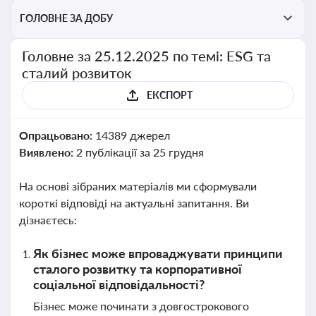
ГОЛОВНЕ ЗА ДОБУ
Головне за 25.12.2025 по темі: ESG та
сталий розвиток
ЕКСПОРТ
Опрацьовано:
14389 джерел
Виявлено:
2 публікації за 25 грудня
На основі зібраних матеріалів ми сформували
короткі відповіді на актуальні запитання. Ви
дізнаєтесь:
Як бізнес може впроваджувати принципи
сталого розвитку та корпоративної
соціальної відповідальності?
Бізнес може починати з довгострокового