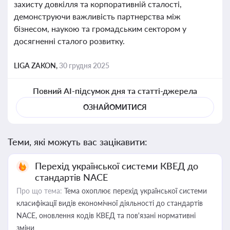
захисту довкілля та корпоративній сталості,
демонструючи важливість партнерства між
бізнесом, наукою та громадським сектором у
досягненні сталого розвитку.
LIGA ZAKON,
30 грудня 2025
Повний AI-підсумок дня та статті-джерела
ОЗНАЙОМИТИСЯ
Теми, які можуть вас зацікавити:
Перехід української системи КВЕД до
стандартів NACE
Про що тема:
Тема охоплює перехід української системи
класифікації видів економічної діяльності до стандартів
NACE, оновлення кодів КВЕД та пов'язані нормативні
зміни