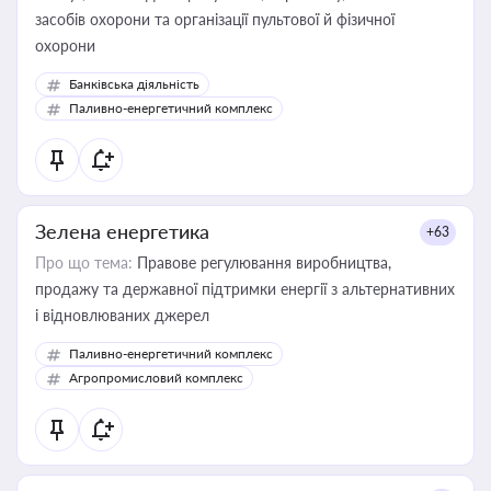
засобів охорони та організації пультової й фізичної
охорони
Банківська діяльність
Паливно-енергетичний комплекс
Зелена енергетика
+63
Про що тема:
Правове регулювання виробництва,
продажу та державної підтримки енергії з альтернативних
і відновлюваних джерел
Паливно-енергетичний комплекс
Агропромисловий комплекс