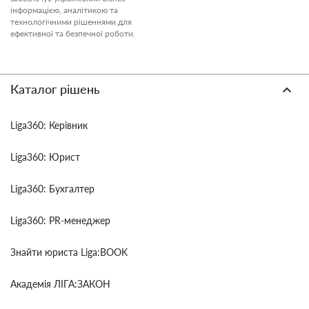
інформацією, аналітикою та
технологічними рішеннями для
ефективної та безпечної роботи.
Каталог рішень
Liga360: Керівник
Liga360: Юрист
Liga360: Бухгалтер
Liga360: PR-менеджер
Знайти юриста Liga:BOOK
Академія ЛІГА:ЗАКОН