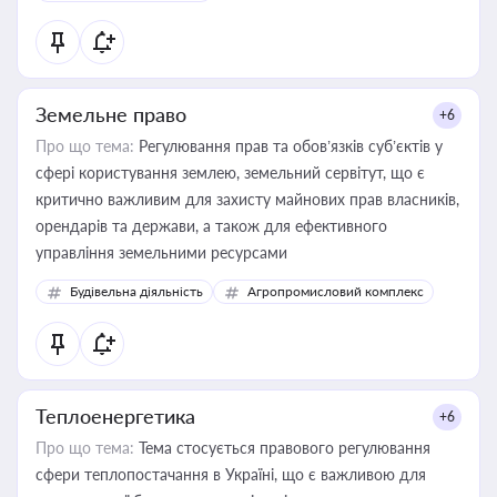
Земельне право
+6
Про що тема:
Регулювання прав та обов’язків суб’єктів у
сфері користування землею, земельний сервітут, що є
критично важливим для захисту майнових прав власників,
орендарів та держави, а також для ефективного
управління земельними ресурсами
Будівельна діяльність
Агропромисловий комплекс
Теплоенергетика
+6
Про що тема:
Тема стосується правового регулювання
сфери теплопостачання в Україні, що є важливою для