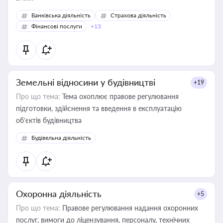
Банківська діяльність
Страхова діяльність
Фінансові послуги
+13
Земельні відносини у будівництві
+19
Про що тема:
Тема охоплює правове регулювання
підготовки, здійснення та введення в експлуатацію
об’єктів будівництва
Будівельна діяльність
Охоронна діяльність
+5
Про що тема:
Правове регулювання надання охоронних
послуг, вимоги до ліцензування, персоналу, технічних