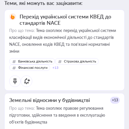
Теми, які можуть вас зацікавити:
Перехід української системи КВЕД до
стандартів NACE
Про що тема:
Тема охоплює перехід української системи
класифікації видів економічної діяльності до стандартів
NACE, оновлення кодів КВЕД та пов'язані нормативні
зміни
Банківська діяльність
Страхова діяльність
Фінансові послуги
+13
Земельні відносини у будівництві
+13
Про що тема:
Тема охоплює правове регулювання
підготовки, здійснення та введення в експлуатацію
об’єктів будівництва