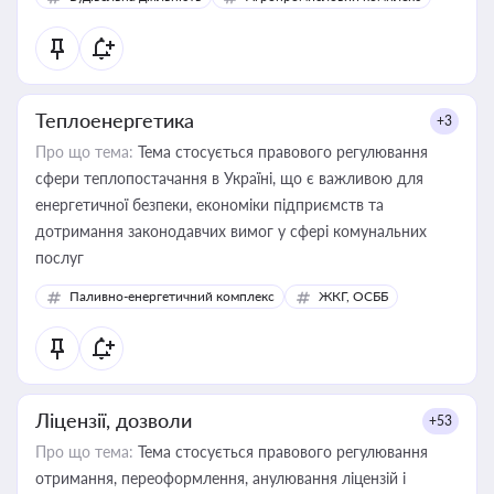
Теплоенергетика
+3
Про що тема:
Тема стосується правового регулювання
сфери теплопостачання в Україні, що є важливою для
енергетичної безпеки, економіки підприємств та
дотримання законодавчих вимог у сфері комунальних
послуг
Паливно-енергетичний комплекс
ЖКГ, ОСББ
Ліцензії, дозволи
+53
Про що тема:
Тема стосується правового регулювання
отримання, переоформлення, анулювання ліцензій і