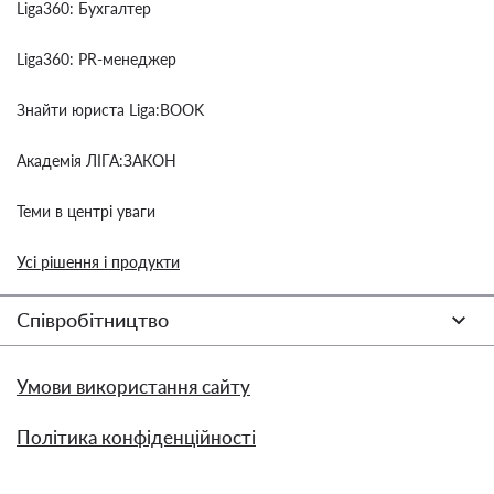
Liga360: Бухгалтер
Liga360: PR-менеджер
Знайти юриста Liga:BOOK
Академія ЛІГА:ЗАКОН
Теми в центрі уваги
Усі рішення і продукти
Співробітництво
Умови використання сайту
Політика конфіденційності