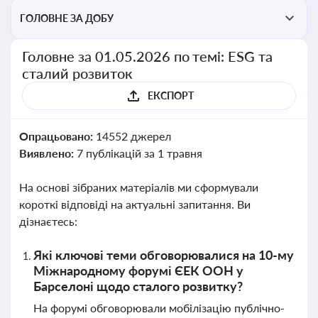
ГОЛОВНЕ ЗА ДОБУ
Головне за 01.05.2026 по темі: ESG та
сталий розвиток
ЕКСПОРТ
Опрацьовано:
14552 джерел
Виявлено:
7 публікацій за 1 травня
На основі зібраних матеріалів ми сформували
короткі відповіді на актуальні запитання. Ви
дізнаєтесь:
Які ключові теми обговорювалися на 10-му
Міжнародному форумі ЄЕК ООН у
Барселоні щодо сталого розвитку?
На форумі обговорювали мобілізацію публічно-