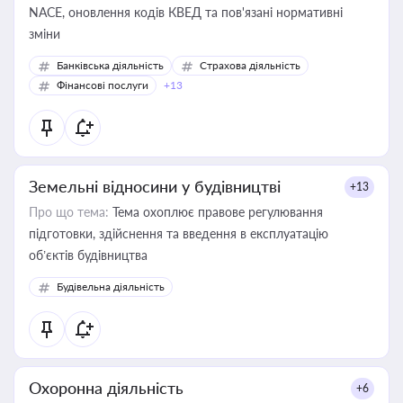
NACE, оновлення кодів КВЕД та пов'язані нормативні
зміни
Банківська діяльність
Страхова діяльність
Фінансові послуги
+13
Земельні відносини у будівництві
+13
Про що тема:
Тема охоплює правове регулювання
підготовки, здійснення та введення в експлуатацію
об’єктів будівництва
Будівельна діяльність
Охоронна діяльність
+6