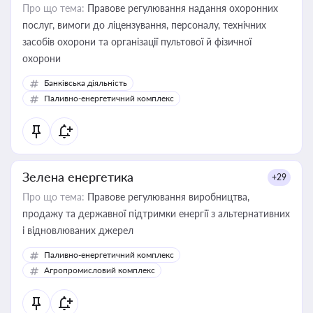
Про що тема:
Правове регулювання надання охоронних
послуг, вимоги до ліцензування, персоналу, технічних
засобів охорони та організації пультової й фізичної
охорони
Банківська діяльність
Паливно-енергетичний комплекс
Зелена енергетика
+29
Про що тема:
Правове регулювання виробництва,
продажу та державної підтримки енергії з альтернативних
і відновлюваних джерел
Паливно-енергетичний комплекс
Агропромисловий комплекс