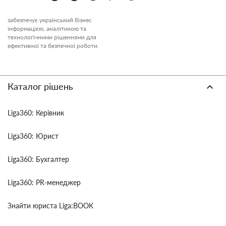
забезпечує український бізнес
інформацією, аналітикою та
технологічними рішеннями для
ефективної та безпечної роботи.
Каталог рішень
Liga360: Керівник
Liga360: Юрист
Liga360: Бухгалтер
Liga360: PR-менеджер
Знайти юриста Liga:BOOK