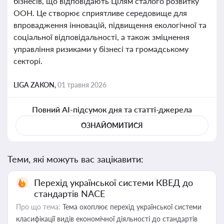
бізнесів, що відповідають Цілям сталого розвитку
ООН. Це створює сприятливе середовище для
впровадження інновацій, підвищення екологічної та
соціальної відповідальності, а також зміцнення
управління ризиками у бізнесі та громадському
секторі.
LIGA ZAKON,
01 травня 2026
Повний AI-підсумок дня та статті-джерела
ОЗНАЙОМИТИСЯ
Теми, які можуть вас зацікавити:
Перехід української системи КВЕД до
стандартів NACE
Про що тема:
Тема охоплює перехід української системи
класифікації видів економічної діяльності до стандартів