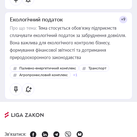
Екологічний податок
+9
Про що тема:
Тема стосується обов’язку підприємств
сплачувати екологічний податок за забруднення довкілля.
Вона важлива для екологічного контролю бізнесу,
формування фінансової звітності та дотримання
природоохоронного законодавства
Паливно-енергетичний комплекс
Транспорт
Агропромисловий комплекс
+1
Зв'язатися: