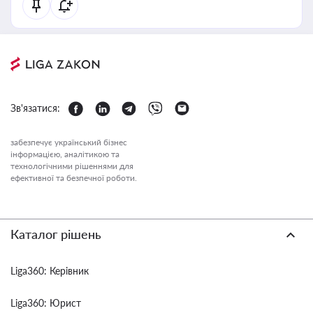
Зв'язатися:
забезпечує український бізнес
інформацією, аналітикою та
технологічними рішеннями для
ефективної та безпечної роботи.
Каталог рішень
Liga360: Керівник
Liga360: Юрист