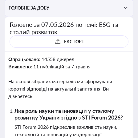
ГОЛОВНЕ ЗА ДОБУ
Головне за 07.05.2026 по темі: ESG та
сталий розвиток
ЕКСПОРТ
Опрацьовано:
14558 джерел
Виявлено:
11 публікацій за 7 травня
На основі зібраних матеріалів ми сформували
короткі відповіді на актуальні запитання. Ви
дізнаєтесь:
Яка роль науки та інновацій у сталому
розвитку України згідно з STI Forum 2026?
STI Forum 2026 підкреслив важливість науки,
технологій та інновацій у модернізації