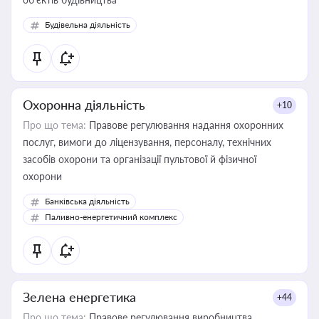
Будівельна діяльність
Охоронна діяльність
+10
Про що тема:
Правове регулювання надання охоронних
послуг, вимоги до ліцензування, персоналу, технічних
засобів охорони та організації пультової й фізичної
охорони
Банківська діяльність
Паливно-енергетичний комплекс
Зелена енергетика
+44
Про що тема:
Правове регулювання виробництва,