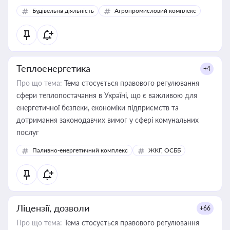
Будівельна діяльність
Агропромисловий комплекс
Теплоенергетика
+4
Про що тема:
Тема стосується правового регулювання
сфери теплопостачання в Україні, що є важливою для
енергетичної безпеки, економіки підприємств та
дотримання законодавчих вимог у сфері комунальних
послуг
Паливно-енергетичний комплекс
ЖКГ, ОСББ
Ліцензії, дозволи
+66
Про що тема:
Тема стосується правового регулювання