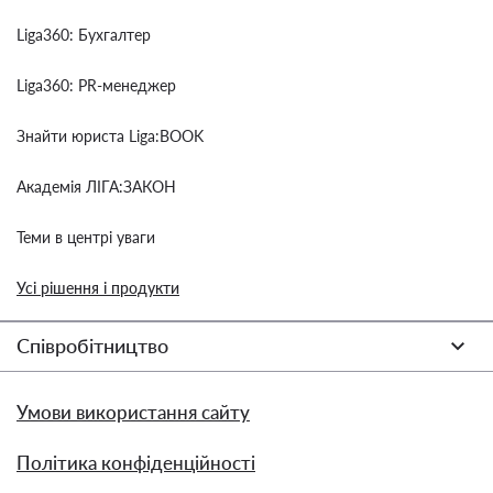
Liga360: Бухгалтер
Liga360: PR-менеджер
Знайти юриста Liga:BOOK
Академія ЛІГА:ЗАКОН
Теми в центрі уваги
Усі рішення і продукти
Співробітництво
Умови використання сайту
Політика конфіденційності