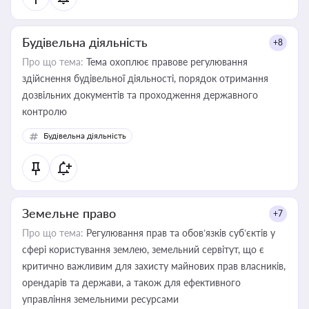
Будівельна діяльність
+8
Про що тема:
Тема охоплює правове регулювання
здійснення будівельної діяльності, порядок отримання
дозвільних документів та проходження державного
контролю
Будівельна діяльність
Земельне право
+7
Про що тема:
Регулювання прав та обов’язків суб’єктів у
сфері користування землею, земельний сервітут, що є
критично важливим для захисту майнових прав власників,
орендарів та держави, а також для ефективного
управління земельними ресурсами