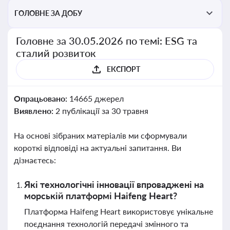
ГОЛОВНЕ ЗА ДОБУ
Головне за 30.05.2026 по темі: ESG та
сталий розвиток
ЕКСПОРТ
Опрацьовано:
14665 джерел
Виявлено:
2 публікації за 30 травня
На основі зібраних матеріалів ми сформували
короткі відповіді на актуальні запитання. Ви
дізнаєтесь:
Які технологічні інновації впроваджені на
морській платформі Haifeng Heart?
Платформа Haifeng Heart використовує унікальне
поєднання технологій передачі змінного та