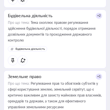
Будівельна діяльність
+2
Про що тема:
Тема охоплює правове регулювання
здійснення будівельної діяльності, порядок отримання
дозвільних документів та проходження державного
контролю
Будівельна діяльність
Земельне право
+1
Про що тема:
Регулювання прав та обов’язків суб’єктів у
сфері користування землею, земельний сервітут, що є
критично важливим для захисту майнових прав власників,
орендарів та держави, а також для ефективного
управління земельними ресурсами