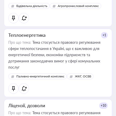
Будівельна діяльність
Агропромисловий комплекс
Теплоенергетика
+1
Про що тема:
Тема стосується правового регулювання
сфери теплопостачання в Україні, що є важливою для
енергетичної безпеки, економіки підприємств та
дотримання законодавчих вимог у сфері комунальних
послуг
Паливно-енергетичний комплекс
ЖКГ, ОСББ
Ліцензії, дозволи
+10
Про що тема:
Тема стосується правового регулювання