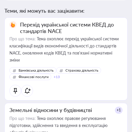
Теми, які можуть вас зацікавити:
Перехід української системи КВЕД до
стандартів NACE
Про що тема:
Тема охоплює перехід української системи
класифікації видів економічної діяльності до стандартів
NACE, оновлення кодів КВЕД та пов'язані нормативні
зміни
Банківська діяльність
Страхова діяльність
Фінансові послуги
+13
Земельні відносини у будівництві
+1
Про що тема:
Тема охоплює правове регулювання
підготовки, здійснення та введення в експлуатацію