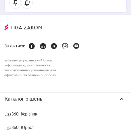
Зв'язатися:
забезпечує український бізнес
інформацією, аналітикою та
технологічними рішеннями для
ефективної та безпечної роботи.
Каталог рішень
Liga360: Керівник
Liga360: Юрист