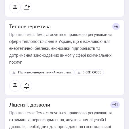
Теплоенергетика
+6
Про що тема:
Тема стосується правового регулювання
сфери теплопостачання в Україні, що є важливою для
енергетичної безпеки, економіки підприємств та
дотримання законодавчих вимог у сфері комунальних
послуг
Паливно-енергетичний комплекс
ЖКГ, ОСББ
Ліцензії, дозволи
+41
Про що тема:
Тема стосується правового регулювання
отримання, переоформлення, анулювання ліцензій і
дозволів, необхідних для провадження господарської