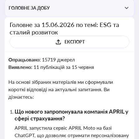
ГОЛОВНЕ ЗА ДОБУ
Головне за 15.06.2026 по темі: ESG та
сталий розвиток
ЕКСПОРТ
Опрацьовано:
15719 джерел
Виявлено:
11 публікацій за 15 червня
На основі зібраних матеріалів ми сформували
короткі відповіді на актуальні запитання. Ви
дізнаєтесь:
Що нового запропонувала компанія APRIL у
сфері страхування?
APRIL запустила сервіс APRIL Moto на базі
ChatGPT, що дозволяє отримати персоналізовану