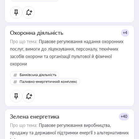
Охоронна діяльність
+4
Про що тема:
Правове регулювання надання охоронних
послуг, вимоги до ліцензування, персоналу, технічних
засобів охорони та організації пультової й фізичної
охорони
Банківська діяльність
Паливно-енергетичний комплекс
Зелена енергетика
+40
Про що тема:
Правове регулювання виробництва,
продажу та державної підтримки енергії з альтернативних