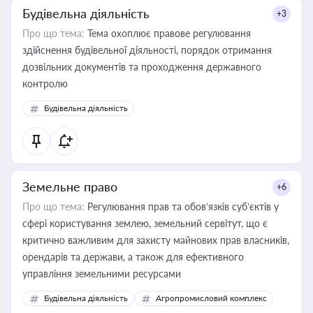
Будівельна діяльність
+3
Про що тема:
Тема охоплює правове регулювання
здійснення будівельної діяльності, порядок отримання
дозвільних документів та проходження державного
контролю
Будівельна діяльність
Земельне право
+6
Про що тема:
Регулювання прав та обов’язків суб’єктів у
сфері користування землею, земельний сервітут, що є
критично важливим для захисту майнових прав власників,
орендарів та держави, а також для ефективного
управління земельними ресурсами
Будівельна діяльність
Агропромисловий комплекс