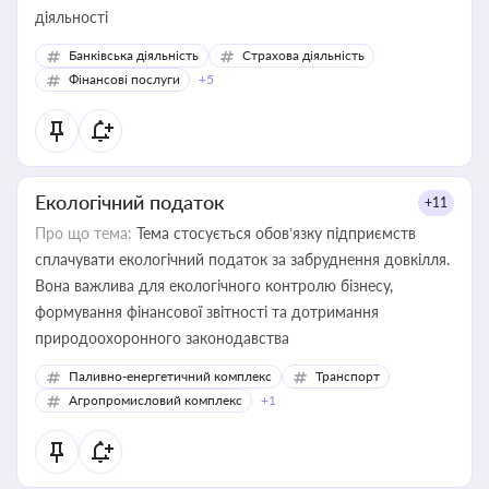
діяльності
Банківська діяльність
Страхова діяльність
Фінансові послуги
+5
Екологічний податок
+11
Про що тема:
Тема стосується обов’язку підприємств
сплачувати екологічний податок за забруднення довкілля.
Вона важлива для екологічного контролю бізнесу,
формування фінансової звітності та дотримання
природоохоронного законодавства
Паливно-енергетичний комплекс
Транспорт
Агропромисловий комплекс
+1