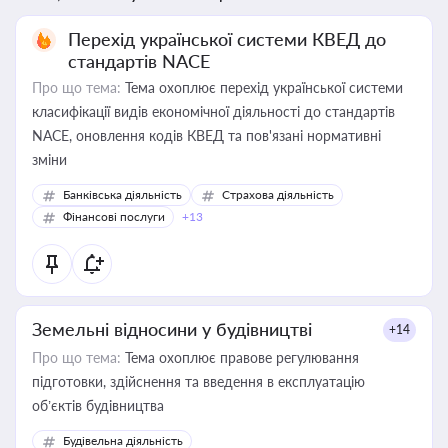
Перехід української системи КВЕД до
стандартів NACE
Про що тема:
Тема охоплює перехід української системи
класифікації видів економічної діяльності до стандартів
NACE, оновлення кодів КВЕД та пов'язані нормативні
зміни
Банківська діяльність
Страхова діяльність
Фінансові послуги
+13
Земельні відносини у будівництві
+14
Про що тема:
Тема охоплює правове регулювання
підготовки, здійснення та введення в експлуатацію
об’єктів будівництва
Будівельна діяльність