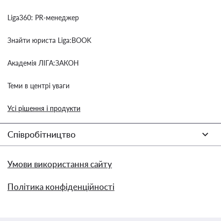
Liga360: PR-менеджер
Знайти юриста Liga:BOOK
Академія ЛІГА:ЗАКОН
Теми в центрі уваги
Усі рішення і продукти
Співробітництво
Умови використання сайту
Політика конфіденційності