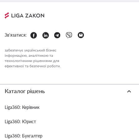
Зв'язатися:
забезпечує український бізнес
інформацією, аналітикою та
технологічними рішеннями для
ефективної та безпечної роботи.
Каталог рішень
Liga360: Керівник
Liga360: Юрист
Liga360: Бухгалтер