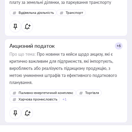
плату за земельні ділянки, за паркування транспорту
Будівельна діяльність
Транспорт
Акцизний податок
+6
Про що тема:
Про новини та кейси щодо акцизу, які є
критично важливим для підприємств, які імпортують,
виробляють або реалізують підакцизну продукцію, з
метою уникнення штрафів та ефективного податкового
планування.
Паливно-енергетичний комплекс
Торгівля
Харчова промисловість
+1