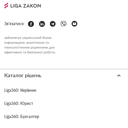
Зв'язатися:
забезпечує український бізнес
інформацією, аналітикою та
технологічними рішеннями для
ефективної та безпечної роботи.
Каталог рішень
Liga360: Керівник
Liga360: Юрист
Liga360: Бухгалтер