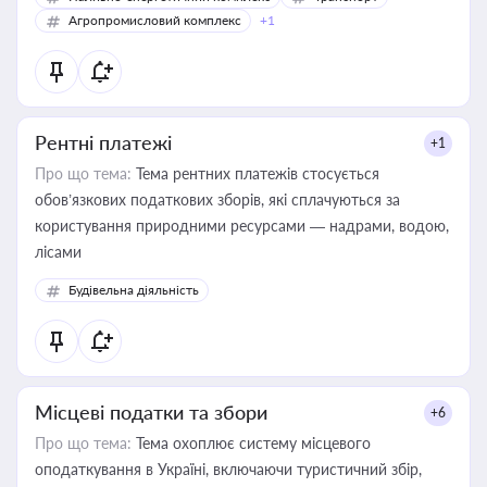
Агропромисловий комплекс
+1
Рентні платежі
+1
Про що тема:
Тема рентних платежів стосується
обов’язкових податкових зборів, які сплачуються за
користування природними ресурсами — надрами, водою,
лісами
Будівельна діяльність
Місцеві податки та збори
+6
Про що тема:
Тема охоплює систему місцевого
оподаткування в Україні, включаючи туристичний збір,