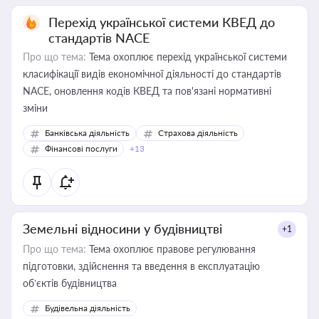
Перехід української системи КВЕД до
стандартів NACE
Про що тема:
Тема охоплює перехід української системи
класифікації видів економічної діяльності до стандартів
NACE, оновлення кодів КВЕД та пов'язані нормативні
зміни
Банківська діяльність
Страхова діяльність
Фінансові послуги
+13
Земельні відносини у будівництві
+1
Про що тема:
Тема охоплює правове регулювання
підготовки, здійснення та введення в експлуатацію
об’єктів будівництва
Будівельна діяльність