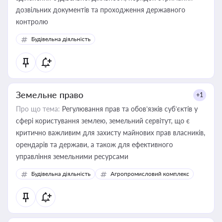
дозвільних документів та проходження державного
контролю
Будівельна діяльність
Земельне право
+1
Про що тема:
Регулювання прав та обов’язків суб’єктів у
сфері користування землею, земельний сервітут, що є
критично важливим для захисту майнових прав власників,
орендарів та держави, а також для ефективного
управління земельними ресурсами
Будівельна діяльність
Агропромисловий комплекс