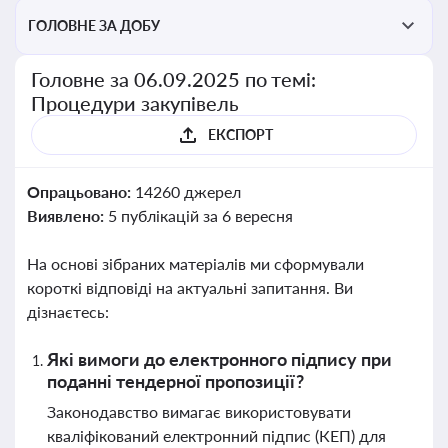
ГОЛОВНЕ ЗА ДОБУ
Головне за 06.09.2025 по темі:
Процедури закупівель
ЕКСПОРТ
Опрацьовано:
14260 джерел
Виявлено:
5 публікацій за 6 вересня
На основі зібраних матеріалів ми сформували
короткі відповіді на актуальні запитання. Ви
дізнаєтесь:
Які вимоги до електронного підпису при
поданні тендерної пропозиції?
Законодавство вимагає використовувати
кваліфікований електронний підпис (КЕП) для