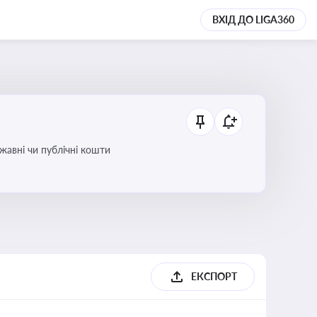
ВХІД ДО LIGA360
ржавні чи публічні кошти
ЕКСПОРТ