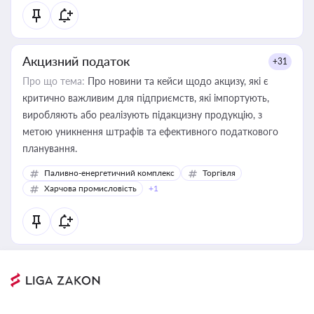
Акцизний податок
+31
Про що тема:
Про новини та кейси щодо акцизу, які є
критично важливим для підприємств, які імпортують,
виробляють або реалізують підакцизну продукцію, з
метою уникнення штрафів та ефективного податкового
планування.
Паливно-енергетичний комплекс
Торгівля
Харчова промисловість
+1