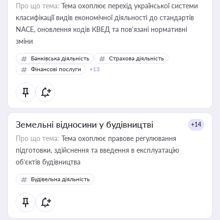
Про що тема:
Тема охоплює перехід української системи
класифікації видів економічної діяльності до стандартів
NACE, оновлення кодів КВЕД та пов'язані нормативні
зміни
Банківська діяльність
Страхова діяльність
Фінансові послуги
+13
Земельні відносини у будівництві
+14
Про що тема:
Тема охоплює правове регулювання
підготовки, здійснення та введення в експлуатацію
об’єктів будівництва
Будівельна діяльність