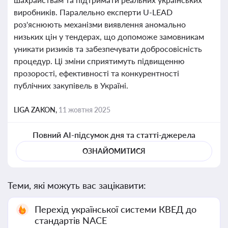
виробників. Паралельно експерти U-LEAD
роз'яснюють механізми виявлення аномально
низьких цін у тендерах, що допоможе замовникам
уникати ризиків та забезпечувати добросовісність
процедур. Ці зміни сприятимуть підвищенню
прозорості, ефективності та конкурентності
публічних закупівель в Україні.
LIGA ZAKON,
11 жовтня 2025
Повний AI-підсумок дня та статті-джерела
ОЗНАЙОМИТИСЯ
Теми, які можуть вас зацікавити:
Перехід української системи КВЕД до
стандартів NACE