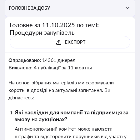
ГОЛОВНЕ ЗА ДОБУ
Головне за 11.10.2025 по темі:
Процедури закупівель
ЕКСПОРТ
Опрацьовано:
14361 джерел
Виявлено:
4 публікації за 11 жовтня
На основі зібраних матеріалів ми сформували
короткі відповіді на актуальні запитання. Ви
дізнаєтесь:
Які наслідки для компанії та підприємця за
змову на аукціонах?
Антимонопольний комітет може накласти
штрафи та відсторонити порушників від участі у