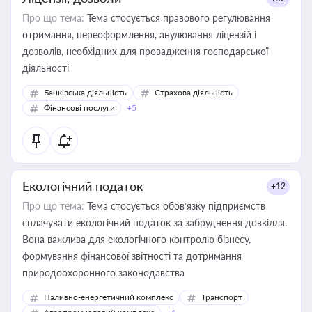
Про що тема:
Тема стосується правового регулювання
отримання, переоформлення, анулювання ліцензій і
дозволів, необхідних для провадження господарської
діяльності
Банківська діяльність
Страхова діяльність
Фінансові послуги
+5
Екологічний податок
+12
Про що тема:
Тема стосується обов’язку підприємств
сплачувати екологічний податок за забруднення довкілля.
Вона важлива для екологічного контролю бізнесу,
формування фінансової звітності та дотримання
природоохоронного законодавства
Паливно-енергетичний комплекс
Транспорт