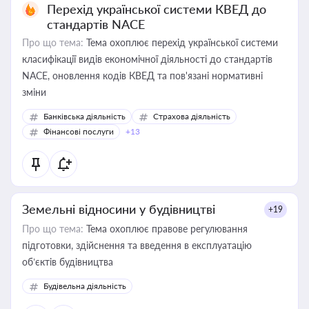
Перехід української системи КВЕД до
стандартів NACE
Про що тема:
Тема охоплює перехід української системи
класифікації видів економічної діяльності до стандартів
NACE, оновлення кодів КВЕД та пов'язані нормативні
зміни
Банківська діяльність
Страхова діяльність
Фінансові послуги
+13
Земельні відносини у будівництві
+19
Про що тема:
Тема охоплює правове регулювання
підготовки, здійснення та введення в експлуатацію
об’єктів будівництва
Будівельна діяльність