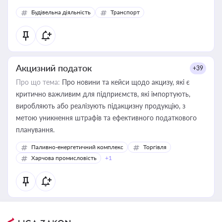
Будівельна діяльність
Транспорт
Акцизний податок
+39
Про що тема:
Про новини та кейси щодо акцизу, які є
критично важливим для підприємств, які імпортують,
виробляють або реалізують підакцизну продукцію, з
метою уникнення штрафів та ефективного податкового
планування.
Паливно-енергетичний комплекс
Торгівля
Харчова промисловість
+1