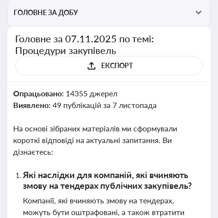
ГОЛОВНЕ ЗА ДОБУ
Головне за 07.11.2025 по темі:
Процедури закупівель
ЕКСПОРТ
Опрацьовано:
14355 джерел
Виявлено:
49 публікацій за 7 листопада
На основі зібраних матеріалів ми сформували
короткі відповіді на актуальні запитання. Ви
дізнаєтесь:
Які наслідки для компаній, які вчиняють
змову на тендерах публічних закупівель?
Компанії, які вчиняють змову на тендерах,
можуть бути оштрафовані, а також втратити