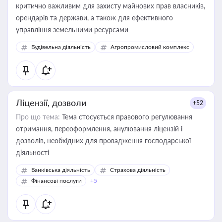
критично важливим для захисту майнових прав власників,
орендарів та держави, а також для ефективного
управління земельними ресурсами
Будівельна діяльність
Агропромисловий комплекс
Ліцензії, дозволи
+52
Про що тема:
Тема стосується правового регулювання
отримання, переоформлення, анулювання ліцензій і
дозволів, необхідних для провадження господарської
діяльності
Банківська діяльність
Страхова діяльність
Фінансові послуги
+5