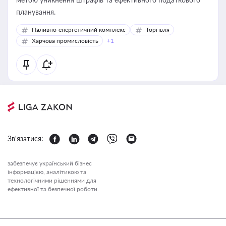
планування.
Паливно-енергетичний комплекс
Торгівля
Харчова промисловість
+1
Зв'язатися:
забезпечує український бізнес
інформацією, аналітикою та
технологічними рішеннями для
ефективної та безпечної роботи.