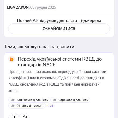
LIGA ZAKON,
03 грудня 2025
Повний AI-підсумок дня та статті-джерела
ОЗНАЙОМИТИСЯ
Теми, які можуть вас зацікавити:
Перехід української системи КВЕД до
стандартів NACE
Про що тема:
Тема охоплює перехід української системи
класифікації видів економічної діяльності до стандартів
NACE, оновлення кодів КВЕД та пов'язані нормативні
зміни
Банківська діяльність
Страхова діяльність
Фінансові послуги
+13