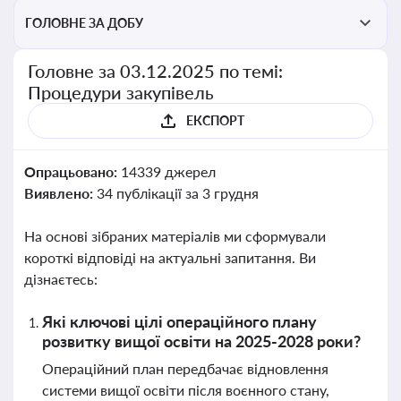
ГОЛОВНЕ ЗА ДОБУ
Головне за 03.12.2025 по темі:
Процедури закупівель
ЕКСПОРТ
Опрацьовано:
14339 джерел
Виявлено:
34 публікації за 3 грудня
На основі зібраних матеріалів ми сформували
короткі відповіді на актуальні запитання. Ви
дізнаєтесь:
Які ключові цілі операційного плану
розвитку вищої освіти на 2025-2028 роки?
Операційний план передбачає відновлення
системи вищої освіти після воєнного стану,