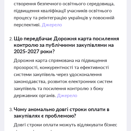
створення безпечного освітнього середовища,
підвищення кваліфікації учасників освітнього
процесу та реінтеграцію українців у повоєнній
перспективі.
Джерело
Що передбачає Дорожня карта посилення
контролю за публічними закупівлями на
2025-2027 роки?
Дорожня карта спрямована на підвищення
прозорості, конкурентності та ефективності
системи закупівель через удосконалення
законодавства, розвиток електронних систем
закупівель та посилення контролю з боку
державних органів.
Джерело
Чому аномально довгі строки оплати в
закупівлях є проблемою?
Довгі строки оплати можуть відлякувати бізнес