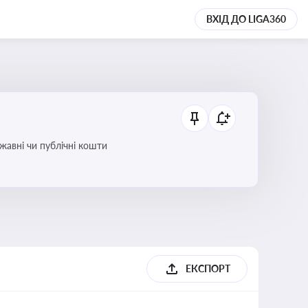
ВХІД ДО LIGA360
ржавні чи публічні кошти
ЕКСПОРТ