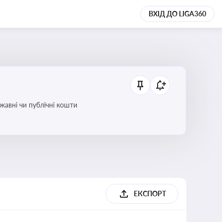
ВХІД ДО LIGA360
ржавні чи публічні кошти
ЕКСПОРТ