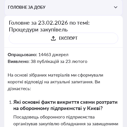
ГОЛОВНЕ ЗА ДОБУ
Головне за 23.02.2026 по темі:
Процедури закупівель
ЕКСПОРТ
Опрацьовано:
14463 джерел
Виявлено:
38 публікацій за 23 лютого
На основі зібраних матеріалів ми сформували
короткі відповіді на актуальні запитання. Ви
дізнаєтесь:
Які основні факти викриття схеми розтрати
на оборонному підприємстві у Києві?
Посадовець оборонного підприємства
організував закупівлю обладнання за завищеними