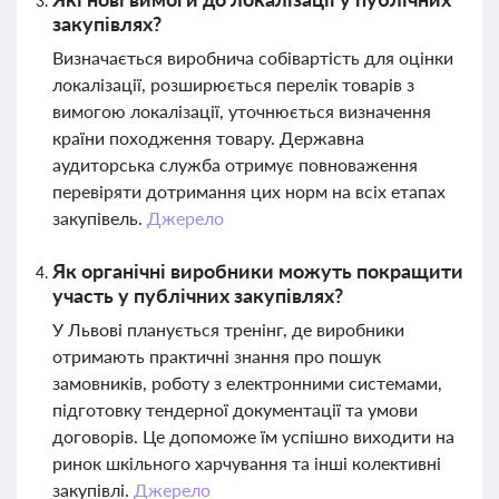
закупівлях?
Визначається виробнича собівартість для оцінки
локалізації, розширюється перелік товарів з
вимогою локалізації, уточнюється визначення
країни походження товару. Державна
аудиторська служба отримує повноваження
перевіряти дотримання цих норм на всіх етапах
закупівель.
Джерело
Як органічні виробники можуть покращити
участь у публічних закупівлях?
У Львові планується тренінг, де виробники
отримають практичні знання про пошук
замовників, роботу з електронними системами,
підготовку тендерної документації та умови
договорів. Це допоможе їм успішно виходити на
ринок шкільного харчування та інші колективні
закупівлі.
Джерело