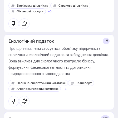
Банківська діяльність
Страхова діяльність
Фінансові послуги
+5
Екологічний податок
+9
Про що тема:
Тема стосується обов’язку підприємств
сплачувати екологічний податок за забруднення довкілля.
Вона важлива для екологічного контролю бізнесу,
формування фінансової звітності та дотримання
природоохоронного законодавства
Паливно-енергетичний комплекс
Транспорт
Агропромисловий комплекс
+1