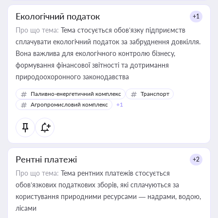
Екологічний податок
+1
Про що тема:
Тема стосується обов’язку підприємств
сплачувати екологічний податок за забруднення довкілля.
Вона важлива для екологічного контролю бізнесу,
формування фінансової звітності та дотримання
природоохоронного законодавства
Паливно-енергетичний комплекс
Транспорт
Агропромисловий комплекс
+1
Рентні платежі
+2
Про що тема:
Тема рентних платежів стосується
обов’язкових податкових зборів, які сплачуються за
користування природними ресурсами — надрами, водою,
лісами