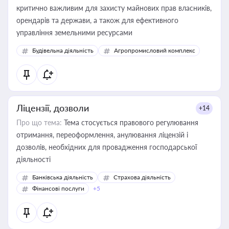
критично важливим для захисту майнових прав власників,
орендарів та держави, а також для ефективного
управління земельними ресурсами
Будівельна діяльність
Агропромисловий комплекс
Ліцензії, дозволи
+14
Про що тема:
Тема стосується правового регулювання
отримання, переоформлення, анулювання ліцензій і
дозволів, необхідних для провадження господарської
діяльності
Банківська діяльність
Страхова діяльність
Фінансові послуги
+5