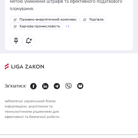
метою уникнення штрафів та ефективного податкового
планування.
Паливно-енергетичний комплекс
Торгівля
Харчова промисловість
+1
Зв'язатися:
забезпечує український бізнес
інформацією, аналітикою та
технологічними рішеннями для
ефективної та безпечної роботи.