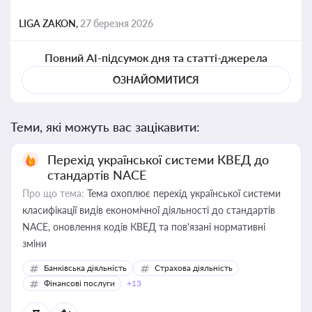
LIGA ZAKON,
27 березня 2026
Повний AI-підсумок дня та статті-джерела
ОЗНАЙОМИТИСЯ
Теми, які можуть вас зацікавити:
Перехід української системи КВЕД до
стандартів NACE
Про що тема:
Тема охоплює перехід української системи
класифікації видів економічної діяльності до стандартів
NACE, оновлення кодів КВЕД та пов'язані нормативні
зміни
Банківська діяльність
Страхова діяльність
Фінансові послуги
+13