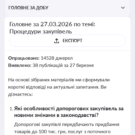
ГОЛОВНЕ ЗА ДОБУ
Головне за 27.03.2026 по темі:
Процедури закупівель
ЕКСПОРТ
Опрацьовано:
14528 джерел
Виявлено:
38 публікацій за 27 березня
На основі зібраних матеріалів ми сформували
короткі відповіді на актуальні запитання. Ви
дізнаєтесь:
Які особливості допорогових закупівель за
новими змінами в законодавстві?
Допорогові закупівлі передбачають придбання
товарів до 100 тис. грн, послуг з поточного