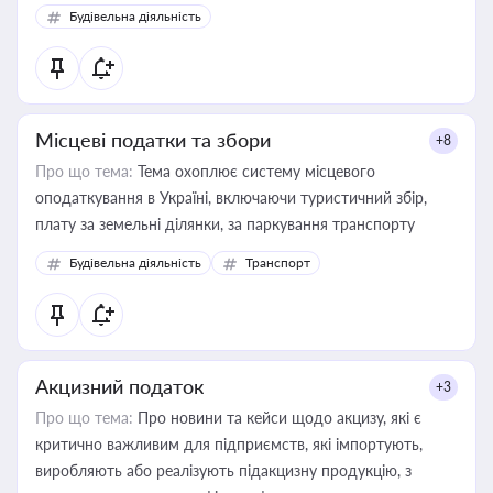
Будівельна діяльність
Місцеві податки та збори
+8
Про що тема:
Тема охоплює систему місцевого
оподаткування в Україні, включаючи туристичний збір,
плату за земельні ділянки, за паркування транспорту
Будівельна діяльність
Транспорт
Акцизний податок
+3
Про що тема:
Про новини та кейси щодо акцизу, які є
критично важливим для підприємств, які імпортують,
виробляють або реалізують підакцизну продукцію, з