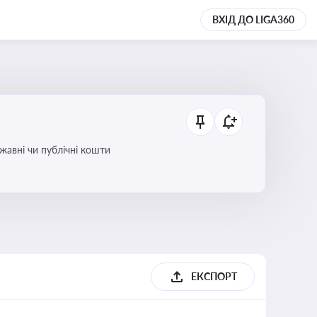
ВХІД ДО LIGA360
ржавні чи публічні кошти
ЕКСПОРТ