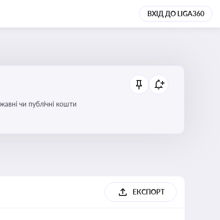
ВХІД ДО LIGA360
ржавні чи публічні кошти
ЕКСПОРТ