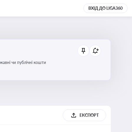
ВХІД ДО LIGA360
ржавні чи публічні кошти
ЕКСПОРТ