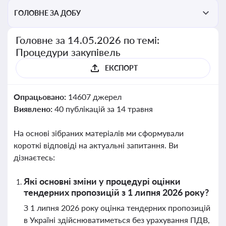
ГОЛОВНЕ ЗА ДОБУ
Головне за 14.05.2026 по темі:
Процедури закупівель
ЕКСПОРТ
Опрацьовано:
14607 джерел
Виявлено:
40 публікацій за 14 травня
На основі зібраних матеріалів ми сформували
короткі відповіді на актуальні запитання. Ви
дізнаєтесь:
Які основні зміни у процедурі оцінки
тендерних пропозицій з 1 липня 2026 року?
З 1 липня 2026 року оцінка тендерних пропозицій
в Україні здійснюватиметься без урахування ПДВ,