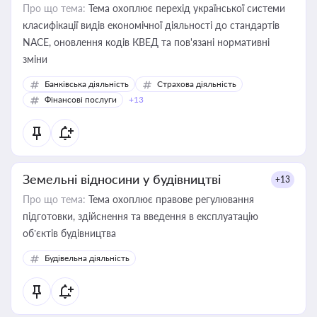
Про що тема:
Тема охоплює перехід української системи
класифікації видів економічної діяльності до стандартів
NACE, оновлення кодів КВЕД та пов'язані нормативні
зміни
Банківська діяльність
Страхова діяльність
Фінансові послуги
+13
Земельні відносини у будівництві
+13
Про що тема:
Тема охоплює правове регулювання
підготовки, здійснення та введення в експлуатацію
об’єктів будівництва
Будівельна діяльність