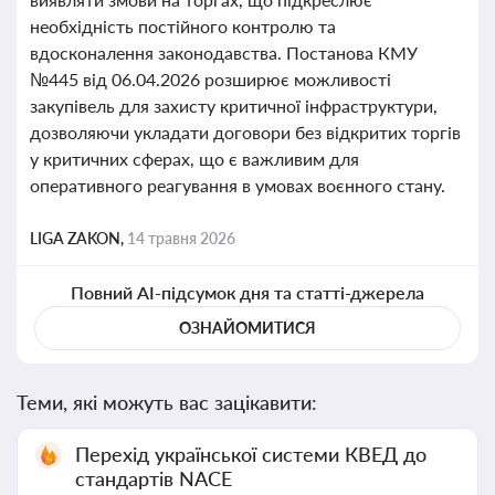
необхідність постійного контролю та
вдосконалення законодавства. Постанова КМУ
№445 від 06.04.2026 розширює можливості
закупівель для захисту критичної інфраструктури,
дозволяючи укладати договори без відкритих торгів
у критичних сферах, що є важливим для
оперативного реагування в умовах воєнного стану.
LIGA ZAKON,
14 травня 2026
Повний AI-підсумок дня та статті-джерела
ОЗНАЙОМИТИСЯ
Теми, які можуть вас зацікавити:
Перехід української системи КВЕД до
стандартів NACE