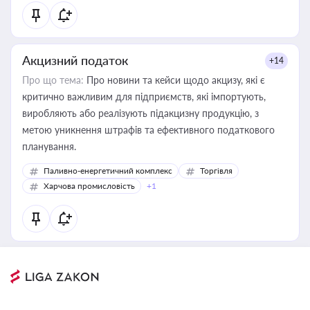
Акцизний податок
+14
Про що тема:
Про новини та кейси щодо акцизу, які є
критично важливим для підприємств, які імпортують,
виробляють або реалізують підакцизну продукцію, з
метою уникнення штрафів та ефективного податкового
планування.
Паливно-енергетичний комплекс
Торгівля
Харчова промисловість
+1