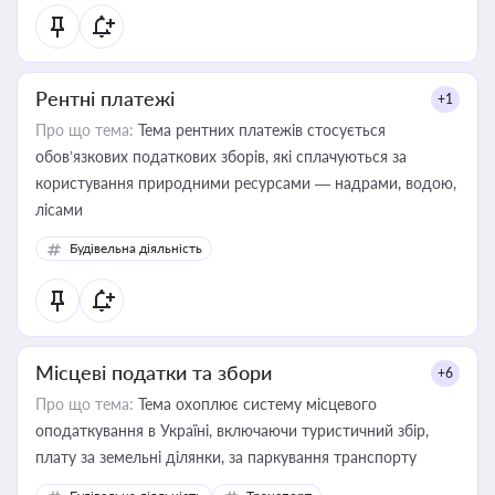
Рентні платежі
+1
Про що тема:
Тема рентних платежів стосується
обов’язкових податкових зборів, які сплачуються за
користування природними ресурсами — надрами, водою,
лісами
Будівельна діяльність
Місцеві податки та збори
+6
Про що тема:
Тема охоплює систему місцевого
оподаткування в Україні, включаючи туристичний збір,
плату за земельні ділянки, за паркування транспорту