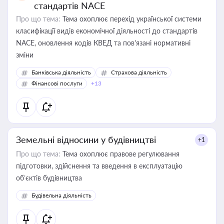
стандартів NACE
Про що тема:
Тема охоплює перехід української системи
класифікації видів економічної діяльності до стандартів
NACE, оновлення кодів КВЕД та пов'язані нормативні
зміни
Банківська діяльність
Страхова діяльність
Фінансові послуги
+13
Земельні відносини у будівництві
+1
Про що тема:
Тема охоплює правове регулювання
підготовки, здійснення та введення в експлуатацію
об’єктів будівництва
Будівельна діяльність