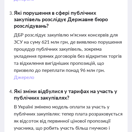
Які порушення в сфері публічних
закупівель розслідує Державне бюро
розслідувань?
ДБР розслідує закупівлю м'ясних консервів для
ЗСУ на суму 621 млн грн, де виявлено порушення
процедур публічних закупівель, зокрема
укладення прямих договорів без відкритих торгів
та відхилення вигідніших пропозицій, що
призвело до переплати понад 96 млн грн.
Джерело
Які зміни відбулися у тарифах на участь у
публічних закупівлях?
В Україні змінено модель оплати за участь у
публічних закупівлях: тепер плата розраховується
як відсоток від первинної цінової пропозиції
учасника, що робить участь більш гнучкою і