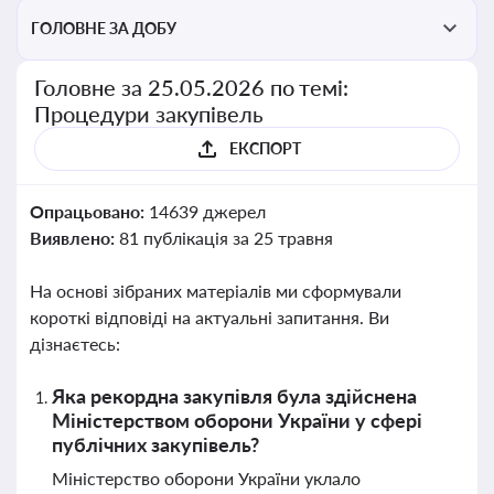
ГОЛОВНЕ ЗА ДОБУ
Головне за 25.05.2026 по темі:
Процедури закупівель
ЕКСПОРТ
Опрацьовано:
14639 джерел
Виявлено:
81 публікація за 25 травня
На основі зібраних матеріалів ми сформували
короткі відповіді на актуальні запитання. Ви
дізнаєтесь:
Яка рекордна закупівля була здійснена
Міністерством оборони України у сфері
публічних закупівель?
Міністерство оборони України уклало