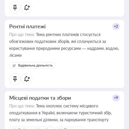
Рентні платежі
+2
Про що тема:
Тема рентних платежів стосується
обов’язкових податкових зборів, які сплачуються за
користування природними ресурсами — надрами, водою,
лісами
Будівельна діяльність
Місцеві податки та збори
+9
Про що тема:
Тема охоплює систему місцевого
оподаткування в Україні, включаючи туристичний збір,
плату за земельні ділянки, за паркування транспорту