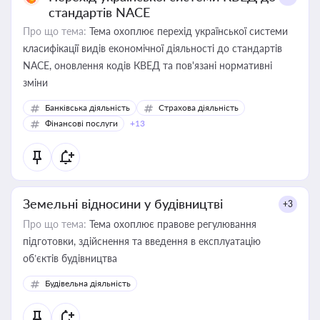
стандартів NACE
Про що тема:
Тема охоплює перехід української системи
класифікації видів економічної діяльності до стандартів
NACE, оновлення кодів КВЕД та пов'язані нормативні
зміни
Банківська діяльність
Страхова діяльність
Фінансові послуги
+13
Земельні відносини у будівництві
+3
Про що тема:
Тема охоплює правове регулювання
підготовки, здійснення та введення в експлуатацію
об’єктів будівництва
Будівельна діяльність