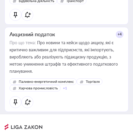
Будівельна діяльність
Транспорт
Акцизний податок
+4
Про що тема:
Про новини та кейси щодо акцизу, які є
критично важливим для підприємств, які імпортують,
виробляють або реалізують підакцизну продукцію, з
метою уникнення штрафів та ефективного податкового
планування.
Паливно-енергетичний комплекс
Торгівля
Харчова промисловість
+1