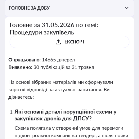
ГОЛОВНЕ ЗА ДОБУ
Головне за 31.05.2026 по темі:
Процедури закупівель
ЕКСПОРТ
Опрацьовано:
14665 джерел
Виявлено:
30 публікацій за 31 травня
На основі зібраних матеріалів ми сформували
короткі відповіді на актуальні запитання. Ви
дізнаєтесь:
Які основні деталі корупційної схеми у
закупівлях дронів для ДПСУ?
Схема полягала у створенні умов для перемоги
підконтрольної компанії на тендері, а після появи