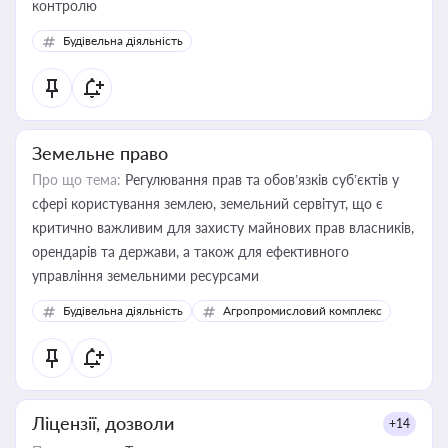
контролю
Будівельна діяльність
Земельне право
Про що тема:
Регулювання прав та обов’язків суб’єктів у
сфері користування землею, земельний сервітут, що є
критично важливим для захисту майнових прав власників,
орендарів та держави, а також для ефективного
управління земельними ресурсами
Будівельна діяльність
Агропромисловий комплекс
Ліцензії, дозволи
+14