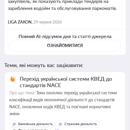
закупівель, як показують приклади тендерів на
зариблення водойм та обслуговування паркоматів.
LIGA ZAKON,
29 червня 2026
Повний AI-підсумок дня та статті-джерела
ОЗНАЙОМИТИСЯ
Теми, які можуть вас зацікавити:
Перехід української системи КВЕД до
стандартів NACE
Про що тема:
Тема охоплює перехід української системи
класифікації видів економічної діяльності до стандартів
NACE, оновлення кодів КВЕД та пов'язані нормативні
зміни
Банківська діяльність
Страхова діяльність