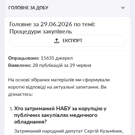
ГОЛОВНЕ ЗА ДОБУ
Головне за 29.06.2026 по темі:
Процедури закупівель
ЕКСПОРТ
Опрацьовано:
15635 джерел
Виявлено:
28 публікацій за 29 червня
На основі зібраних матеріалів ми сформували
короткі відповіді на актуальні запитання. Ви
дізнаєтесь:
Хто затриманий НАБУ за корупцію у
публічних закупівлях медичного
обладнання?
Затриманий народний депутат Сергій Кузьміних,