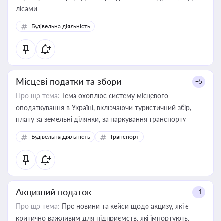
лісами
Будівельна діяльність
Місцеві податки та збори
+5
Про що тема:
Тема охоплює систему місцевого
оподаткування в Україні, включаючи туристичний збір,
плату за земельні ділянки, за паркування транспорту
Будівельна діяльність
Транспорт
Акцизний податок
+1
Про що тема:
Про новини та кейси щодо акцизу, які є
критично важливим для підприємств, які імпортують,