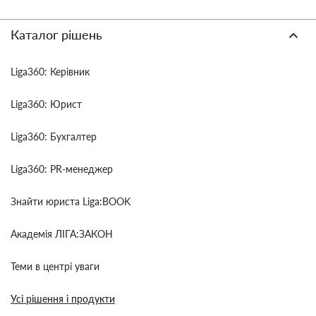
Каталог рішень
Liga360: Керівник
Liga360: Юрист
Liga360: Бухгалтер
Liga360: PR-менеджер
Знайти юриста Liga:BOOK
Академія ЛІГА:ЗАКОН
Теми в центрі уваги
Усі рішення і продукти