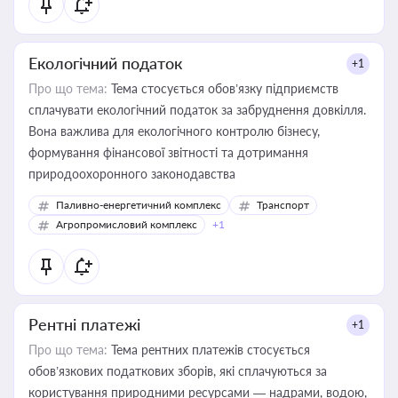
Екологічний податок
+1
Про що тема:
Тема стосується обов’язку підприємств
сплачувати екологічний податок за забруднення довкілля.
Вона важлива для екологічного контролю бізнесу,
формування фінансової звітності та дотримання
природоохоронного законодавства
Паливно-енергетичний комплекс
Транспорт
Агропромисловий комплекс
+1
Рентні платежі
+1
Про що тема:
Тема рентних платежів стосується
обов’язкових податкових зборів, які сплачуються за
користування природними ресурсами — надрами, водою,