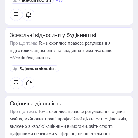
Фінансові послуги
+13
Земельні відносини у будівництві
Про що тема:
Тема охоплює правове регулювання
підготовки, здійснення та введення в експлуатацію
об’єктів будівництва
Будівельна діяльність
Оціночна діяльність
Про що тема:
Тема охоплює правове регулювання оцінки
майна, майнових прав і професійної діяльності оцінювачів,
включно з кваліфікаційними вимогами, звітністю та
цифровими сервісами у сфері оціночної діяльності.