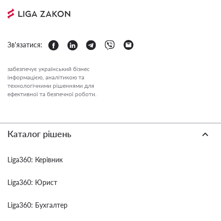
Зв'язатися:
забезпечує український бізнес
інформацією, аналітикою та
технологічними рішеннями для
ефективної та безпечної роботи.
Каталог рішень
Liga360: Керівник
Liga360: Юрист
Liga360: Бухгалтер