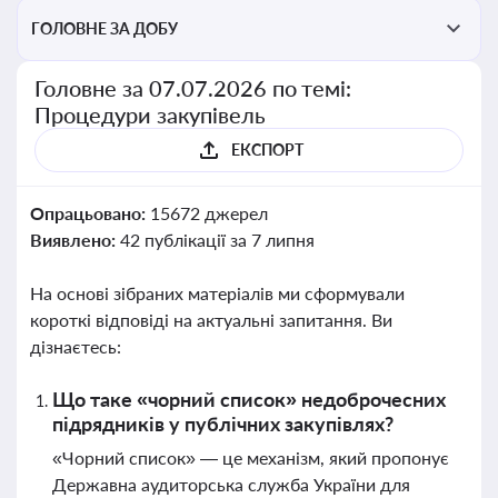
ГОЛОВНЕ ЗА ДОБУ
Головне за 07.07.2026 по темі:
Процедури закупівель
ЕКСПОРТ
Опрацьовано:
15672 джерел
Виявлено:
42 публікації за 7 липня
На основі зібраних матеріалів ми сформували
короткі відповіді на актуальні запитання. Ви
дізнаєтесь:
Що таке «чорний список» недоброчесних
підрядників у публічних закупівлях?
«Чорний список» — це механізм, який пропонує
Державна аудиторська служба України для