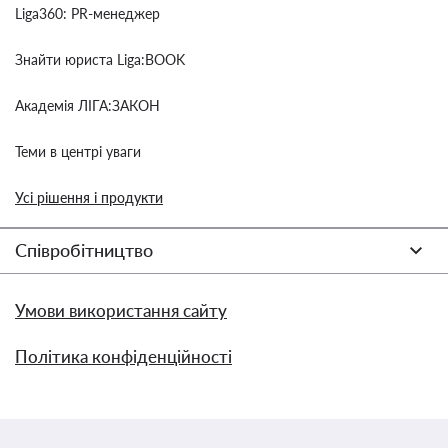
Liga360: PR-менеджер
Знайти юриста Liga:BOOK
Академія ЛІГА:ЗАКОН
Теми в центрі уваги
Усі рішення і продукти
Співробітництво
Умови використання сайту
Політика конфіденційності