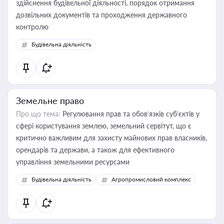
здійснення будівельної діяльності, порядок отримання
дозвільних документів та проходження державного
контролю
Будівельна діяльність
Земельне право
Про що тема:
Регулювання прав та обов’язків суб’єктів у
сфері користування землею, земельний сервітут, що є
критично важливим для захисту майнових прав власників,
орендарів та держави, а також для ефективного
управління земельними ресурсами
Будівельна діяльність
Агропромисловий комплекс