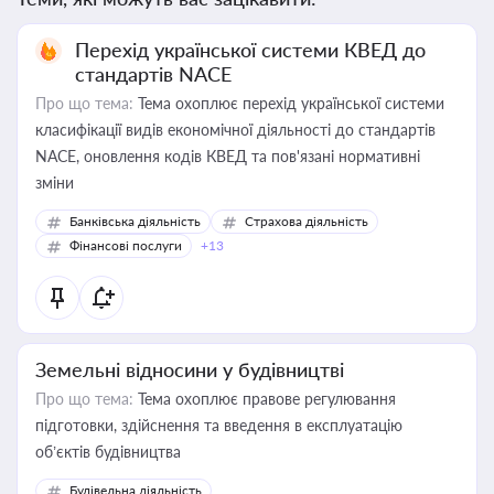
Перехід української системи КВЕД до
стандартів NACE
Про що тема:
Тема охоплює перехід української системи
класифікації видів економічної діяльності до стандартів
NACE, оновлення кодів КВЕД та пов'язані нормативні
зміни
Банківська діяльність
Страхова діяльність
Фінансові послуги
+13
Земельні відносини у будівництві
Про що тема:
Тема охоплює правове регулювання
підготовки, здійснення та введення в експлуатацію
об’єктів будівництва
Будівельна діяльність