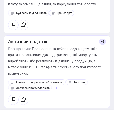
плату за земельні ділянки, за паркування транспорту
Будівельна діяльність
Транспорт
Акцизний податок
+1
Про що тема:
Про новини та кейси щодо акцизу, які є
критично важливим для підприємств, які імпортують,
виробляють або реалізують підакцизну продукцію, з
метою уникнення штрафів та ефективного податкового
планування.
Паливно-енергетичний комплекс
Торгівля
Харчова промисловість
+1