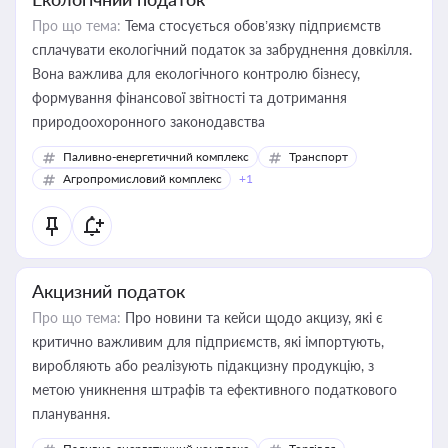
Про що тема:
Тема стосується обов’язку підприємств
сплачувати екологічний податок за забруднення довкілля.
Вона важлива для екологічного контролю бізнесу,
формування фінансової звітності та дотримання
природоохоронного законодавства
Паливно-енергетичний комплекс
Транспорт
Агропромисловий комплекс
+1
Акцизний податок
Про що тема:
Про новини та кейси щодо акцизу, які є
критично важливим для підприємств, які імпортують,
виробляють або реалізують підакцизну продукцію, з
метою уникнення штрафів та ефективного податкового
планування.