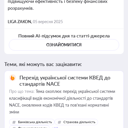
підвищуючи ефективність і безпеку фінансових
розрахунків.
LIGA ZAKON,
05 вересня 2025
Повний AI-підсумок дня та статті-джерела
ОЗНАЙОМИТИСЯ
Теми, які можуть вас зацікавити:
Перехід української системи КВЕД до
стандартів NACE
Про що тема:
Тема охоплює перехід української системи
класифікації видів економічної діяльності до стандартів
NACE, оновлення кодів КВЕД та пов'язані нормативні
зміни
Банківська діяльність
Страхова діяльність