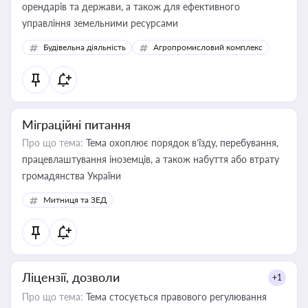
орендарів та держави, а також для ефективного
управління земельними ресурсами
Будівельна діяльність
Агропромисловий комплекс
Міграційні питання
Про що тема:
Тема охоплює порядок в’їзду, перебування,
працевлаштування іноземців, а також набуття або втрату
громадянства України
Митниця та ЗЕД
Ліцензії, дозволи
+1
Про що тема:
Тема стосується правового регулювання