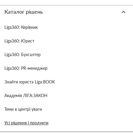
Каталог рішень
Liga360: Керівник
Liga360: Юрист
Liga360: Бухгалтер
Liga360: PR-менеджер
Знайти юриста Liga:BOOK
Академія ЛІГА:ЗАКОН
Теми в центрі уваги
Усі рішення і продукти