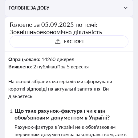
ГОЛОВНЕ ЗА ДОБУ
Головне за 05.09.2025 по темі:
Зовнішньоекономічна діяльність
ЕКСПОРТ
Опрацьовано:
14260 джерел
Виявлено:
2 публікації за 5 вересня
На основі зібраних матеріалів ми сформували
короткі відповіді на актуальні запитання. Ви
дізнаєтесь:
Що таке рахунок-фактура і чи є він
обов'язковим документом в Україні?
Рахунок-фактура в Україні не є обов'язковим
первинним документом за законодавством, але в