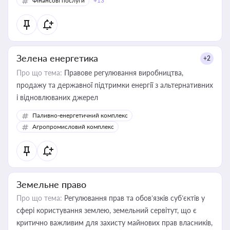
Фінансові послуги
+13
Зелена енергетика
+2
Про що тема:
Правове регулювання виробництва,
продажу та державної підтримки енергії з альтернативних
і відновлюваних джерел
Паливно-енергетичний комплекс
Агропромисловий комплекс
Земельне право
Про що тема:
Регулювання прав та обов’язків суб’єктів у
сфері користування землею, земельний сервітут, що є
критично важливим для захисту майнових прав власників,