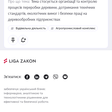
Про що тема:
Тема стосується організації та контролю
процесів переробки деревини, дотримання технічних
стандартів, екологічних вимог і безпеки праці на
деревообробних підприємствах
Будівельна діяльність
Агропромисловий комплекс
Зв'язатися:
забезпечує український бізнес
інформацією, аналітикою та
технологічними рішеннями для
ефективної та безпечної роботи.