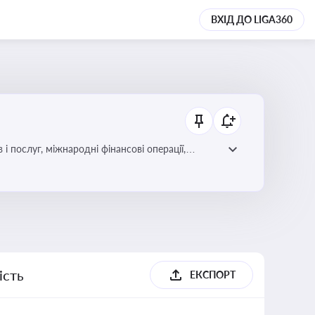
ВХІД ДО LIGA360
і послуг, міжнародні фінансові операції,
ість
ЕКСПОРТ