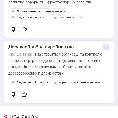
розвитку, реформ та інфраструктурних проєктів
Паливно-енергетичний комплекс
Будівельна діяльність
Транспорт
+2
Деревообробне виробництво
+1
Про що тема:
Тема стосується організації та контролю
процесів переробки деревини, дотримання технічних
стандартів, екологічних вимог і безпеки праці на
деревообробних підприємствах
Будівельна діяльність
Агропромисловий комплекс