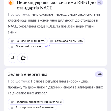
Перехід української системи КВЕД до
+2
стандартів NACE
Про що тема:
Тема охоплює перехід української системи
класифікації видів економічної діяльності до стандартів
NACE, оновлення кодів КВЕД та пов'язані нормативні
зміни
Банківська діяльність
Страхова діяльність
Фінансові послуги
+13
Зелена енергетика
+44
Про що тема:
Правове регулювання виробництва,
продажу та державної підтримки енергії з альтернативних
і відновлюваних джерел
Паливно-енергетичний комплекс
Агропромисловий комплекс