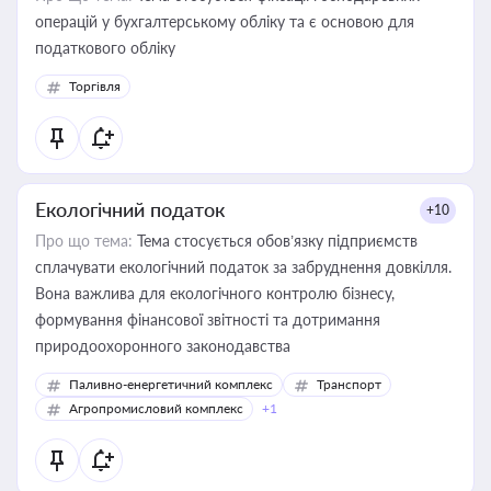
операцій у бухгалтерському обліку та є основою для
податкового обліку
Торгівля
Екологічний податок
+10
Про що тема:
Тема стосується обов’язку підприємств
сплачувати екологічний податок за забруднення довкілля.
Вона важлива для екологічного контролю бізнесу,
формування фінансової звітності та дотримання
природоохоронного законодавства
Паливно-енергетичний комплекс
Транспорт
Агропромисловий комплекс
+1