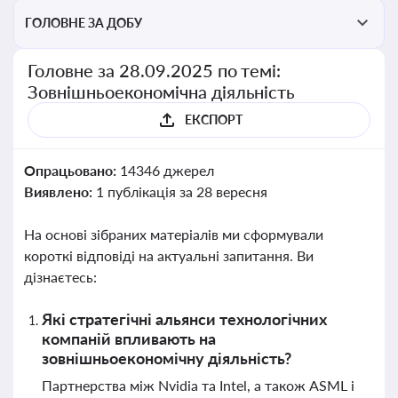
ГОЛОВНЕ ЗА ДОБУ
Головне за 28.09.2025 по темі:
Зовнішньоекономічна діяльність
ЕКСПОРТ
Опрацьовано:
14346 джерел
Виявлено:
1 публікація за 28 вересня
На основі зібраних матеріалів ми сформували
короткі відповіді на актуальні запитання. Ви
дізнаєтесь:
Які стратегічні альянси технологічних
компаній впливають на
зовнішньоекономічну діяльність?
Партнерства між Nvidia та Intel, а також ASML і